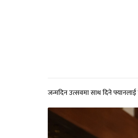
जन्मदिन उत्सवमा साथ दिने फ्यानलाई