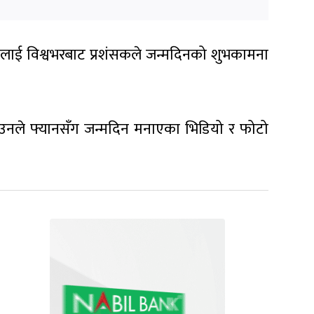
लाई विश्वभरबाट प्रशंसकले जन्मदिनको शुभकामना
 । उनले फ्यानसँग जन्मदिन मनाएका भिडियो र फोटो