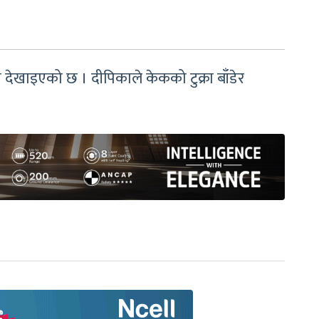
 देखाइएको छ । दीपिकाले केकको टुक्रा बाँडेर