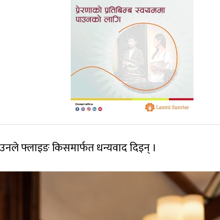
 उनले फ्लाइङ किसमार्फत धन्यवाद दिइन् ।