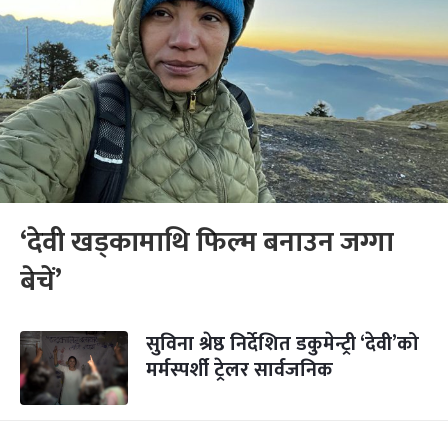
‘देवी खड्कामाथि फिल्म बनाउन जग्गा
बेचें’
सुविना श्रेष्ठ निर्देशित डकुमेन्ट्री ‘देवी’को
मर्मस्पर्शी ट्रेलर सार्वजनिक