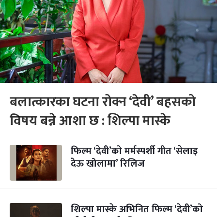
बलात्कारका घटना रोक्न ‘देवी’ बहसको
विषय बन्ने आशा छ : शिल्पा मास्के
फिल्म ‘देवी’को मर्मस्पर्शी गीत ‘सेलाइ
देऊ खोलामा’ रिलिज
शिल्पा मास्के अभिनित फिल्म ‘देवी’को