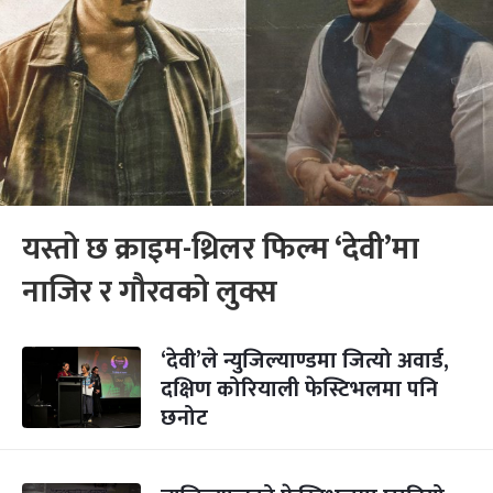
यस्तो छ क्राइम-थ्रिलर फिल्म ‘देवी’मा
नाजिर र गौरवको लुक्स
‘देवी’ले न्युजिल्याण्डमा जित्यो अवार्ड,
दक्षिण कोरियाली फेस्टिभलमा पनि
छनोट