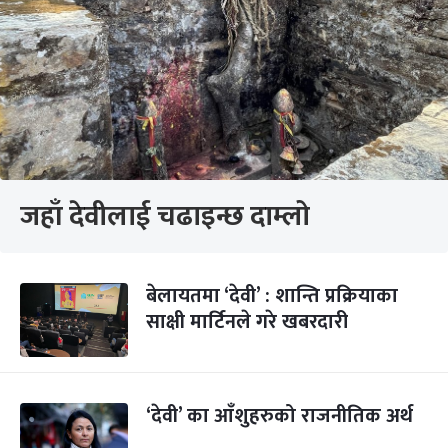
जहाँ देवीलाई चढाइन्छ दाम्लो
बेलायतमा ‘देवी’ : शान्ति प्रक्रियाका
साक्षी मार्टिनले गरे खबरदारी
‘देवी’ का आँशुहरुको राजनीतिक अर्थ