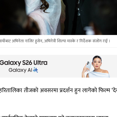
बाट अभिनेता नाजिर हुसेन, अभिनेत्री शिल्पा मास्के र निर्देशक संजोग राई ।
व हरितालिका तीजको अवसरमा प्रदर्शन हुन लागेको फिल्म ‘दे