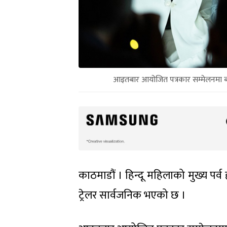
आइतबार आयोजित पत्रकार सम्मेलनमा बायाँ
काठमाडौं । हिन्दू महिलाको मुख्य पर्
ट्रेलर सार्वजनिक भएको छ ।