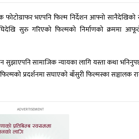
िक फोटोग्राफर भएपनि फिल्म निर्देशन आफ्नो सानैदेखिको
देखि सुरु गरिएको फिल्मको निर्माणको क्रममा आफूले
नाउन सुझाएपनि सामाजिक न्यायका लागि यस्ता कथा भनिनुपर्छ 
फिल्मको प्रदर्शनमा सघाएको बाँसुरी फिल्मस्का सञ्चालक रा