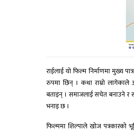
राईलाई यो फिल्म निर्माणमा मुख्य पा
रुपमा छिन् । कथा राम्रो लागेकाले 
बताइन् । समाजलाई सचेत बनाउने र सन्द
भनाइ छ ।
फिल्ममा शिल्पाले खोज पत्रकारको भूम