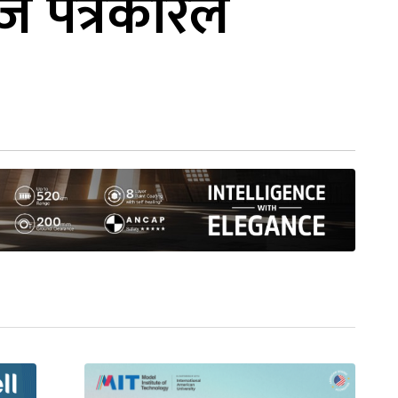
ोज पत्रकारले