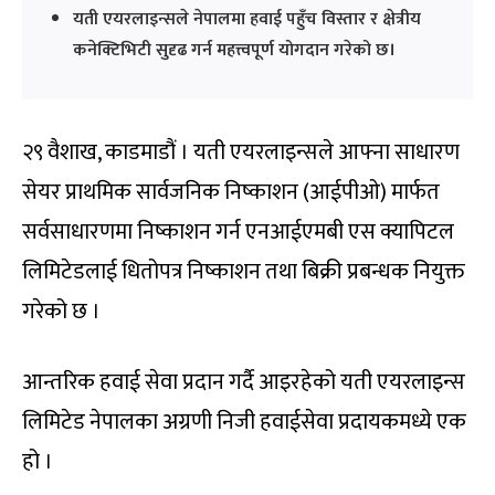
यती एयरलाइन्सले नेपालमा हवाई पहुँच विस्तार र क्षेत्रीय
कनेक्टिभिटी सुदृढ गर्न महत्त्वपूर्ण योगदान गरेको छ।
२९ वैशाख, काडमाडौं । यती एयरलाइन्सले आफ्ना साधारण
सेयर प्राथमिक सार्वजनिक निष्काशन (आईपीओ) मार्फत
सर्वसाधारणमा निष्काशन गर्न एनआईएमबी एस क्यापिटल
लिमिटेडलाई धितोपत्र निष्काशन तथा बिक्री प्रबन्धक नियुक्त
गरेको छ ।
आन्तरिक हवाई सेवा प्रदान गर्दै आइरहेको यती एयरलाइन्स
लिमिटेड नेपालका अग्रणी निजी हवाईसेवा प्रदायकमध्ये एक
हो ।