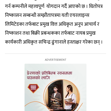
गर्न कम्पनीले महत्त्वपूर्ण योगदान गर्दै आएको छ । धितोपत्र
निष्कासन सम्बन्धी सम्झौतापत्रमा यती एयरलाइन्स
लिमिटेडका तर्फबाट प्रमुख वित्त अधिकृत अनुप आचार्य र
निष्काशन तथा बिक्री प्रबन्धकका तर्फबाट नायब प्रमुख
कार्यकारी अधिकृत सचिन्द्र ढुंगानाले हस्ताक्षर गरेका छन् ।