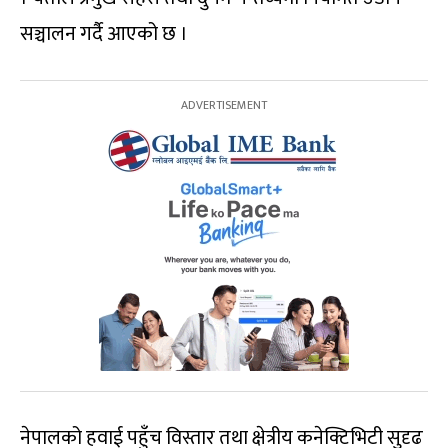
सञ्चालन गर्दै आएको छ ।
नेपालको हवाई पहुँच विस्तार तथा क्षेत्रीय कनेक्टिभिटी सुदृढ