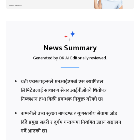
News Summary
Generated by OK AI. Editorially reviewed.
यती एयरलाइन्सले एनआईएमबी एस क्यापिटल
लिमिटेडलाई साधारण सेयर आईपीओको धितोपत्र
निष्काशन तथा बिक्री प्रबन्धक नियुक्त गरेको छ।
कम्पनीले उच्च सुरक्षा मापदण्ड र गुणस्तरीय सेवामा जोड
दिँदै प्रमुख सहरी र दुर्गम गन्तव्यमा नियमित उडान सञ्चालन
गर्दै आएको छ।