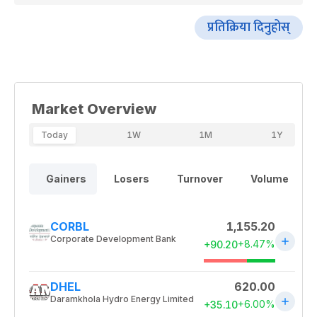
प्रतिक्रिया दिनुहोस्