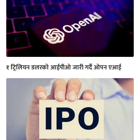
१ ट्रिलियन डलरको आईपीओ जारी गर्दै ओपन एआई