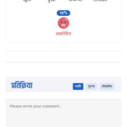
18%
आक्रोशित
प्रतिक्रिया
भर्खरै
पुराना
लोकप्रिय