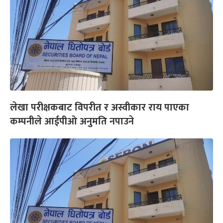
लेखा परीक्षकबाट विपरीत र अस्वीकार राय पाएका
कम्पनीले आईपीओ अनुमति नपाउने