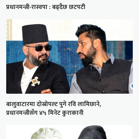
प्रधानमन्त्री-रास्वपा : बढ्दैछ छटपटी
बालुवाटारमा दोस्रोपल्ट पुगे रवि लामिछाने,
प्रधानमन्त्रीसँग ४५ मिनेट कुराकानी