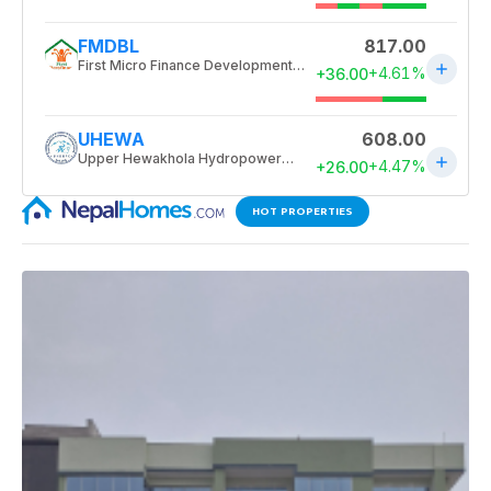
HOT PROPERTIES