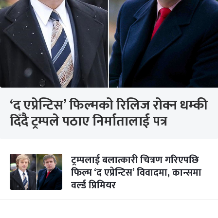
‘द एप्रेन्टिस’ फिल्मको रिलिज रोक्न धम्की
दिँदै ट्रम्पले पठाए निर्मातालाई पत्र
ट्रम्पलाई बलात्कारी चित्रण गरिएपछि
फिल्म ‘द एप्रेन्टिस’ विवादमा, कान्समा
वर्ल्ड प्रिमियर