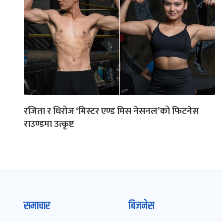
रजिता र धिरोज ‘मिस्टर एण्ड मिस नेसनल’को फिटनेस
राउण्डमा उत्कृष्ट
समाचार
बिजनेस