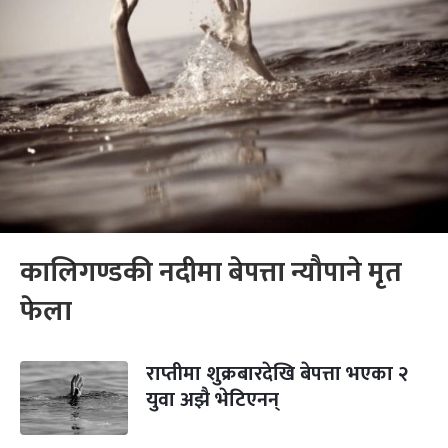
कालिगण्डकी नदीमा बेपत्ता न्यौपाने मृत
फेला
राप्तीमा शुक्रबारदेखि बेपत्ता भएका २
युवा अझै भेटिएनन्