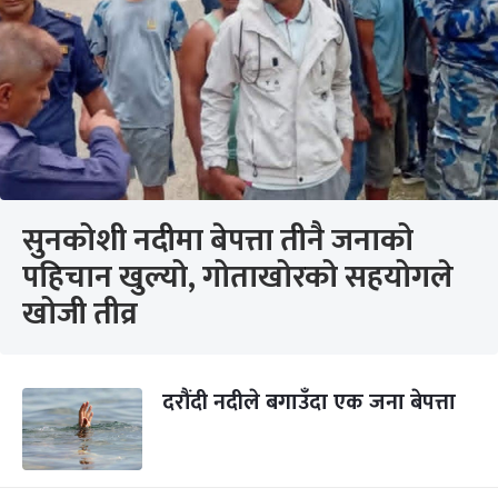
सुनकोशी नदीमा बेपत्ता तीनै जनाको
पहिचान खुल्यो, गोताखोरको सहयोगले
खोजी तीव्र
दरौंदी नदीले बगाउँदा एक जना बेपत्ता