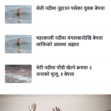
सेती नदीमा नुहाउन पसेका युवक बेपत्ता
महाकाली नदीमा मंगलबारदेखि बेपत्ता
व्यक्तिको अवस्था अज्ञात
भेरी नदीमा पौडी खेल्ने क्रममा २
जनाको मृत्यु, १ बेपत्ता