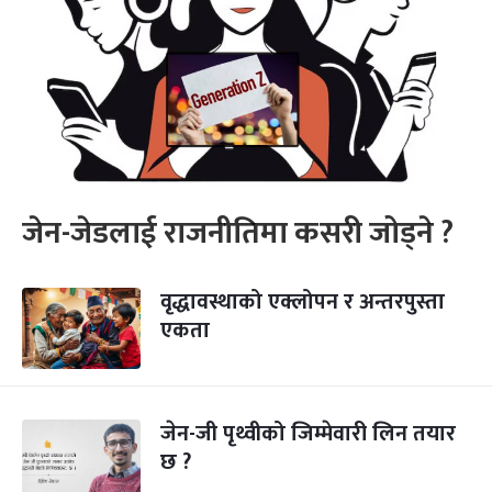
जेन-जेडलाई राजनीतिमा कसरी जोड्ने ?
वृद्धावस्थाको एक्लोपन र अन्तरपुस्ता
एकता
जेन-जी पृथ्वीको जिम्मेवारी लिन तयार
छ ?