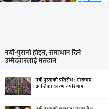
नयाँ-पुरानो होइन, समाधान दिने
उम्मेदवारलाई मतदान
नयाँ पुस्ताको प्रतिरोध : गौरवमय
क्रान्तिका कारण र परिणाम