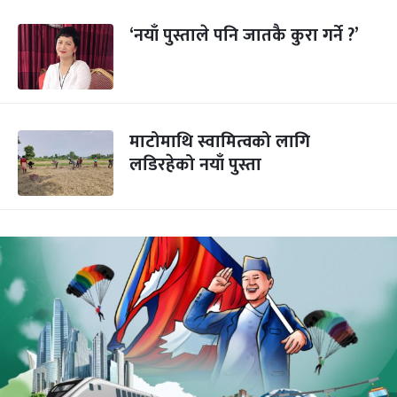
‘नयाँ पुस्ताले पनि जातकै कुरा गर्ने ?’
माटोमाथि स्वामित्वको लागि
लडिरहेको नयाँ पुस्ता