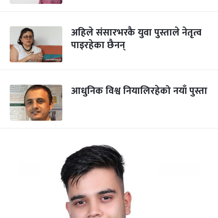
अहिले संसारभरकै युवा पुस्ताले नेतृत्व
पाइरहेका छैनन्
आधुनिक विश्व नियालिरहेको नयाँ पुस्ता