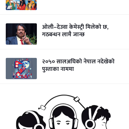
ओली–देउवा केमेस्ट्री मिलेको छ,
गठबन्धन लामै जान्छ
२०५० सालअघिको नेपाल नदेखेको
पुस्ताका नाममा