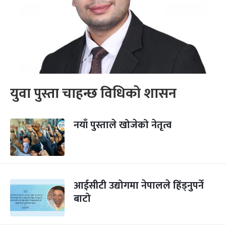
युवा पुस्ता चाहन्छ विधिको शासन
नयाँ पुस्ताले खोजेको नेतृत्व
आईसीटी उद्योगमा नेपालले हिंड्नुपर्ने
बाटो