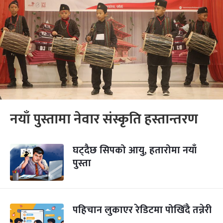
नयाँ पुस्तामा नेवार संस्कृति हस्तान्तरण
घट्दैछ सिपको आयु, हतारोमा नयाँ
पुस्ता
पहिचान लुकाएर रेडिटमा पोखिँदै तन्नेरी