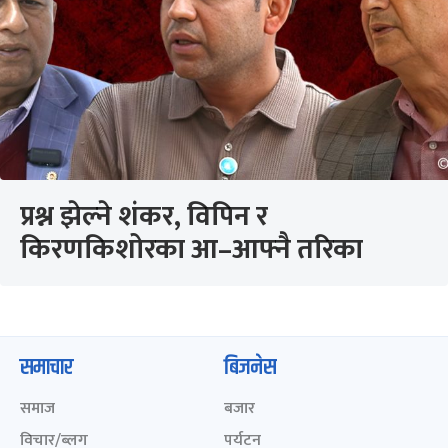
प्रश्न झेल्ने शंकर, विपिन र
किरणकिशोरका आ–आफ्नै तरिका
समाचार
बिजनेस
समाज
बजार
विचार/ब्लग
पर्यटन