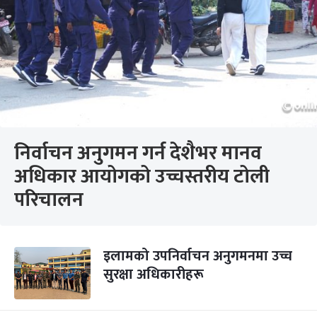
निर्वाचन अनुगमन गर्न देशैभर मानव
अधिकार आयोगको उच्चस्तरीय टोली
परिचालन
इलामको उपनिर्वाचन अनुगमनमा उच्च
सुरक्षा अधिकारीहरू