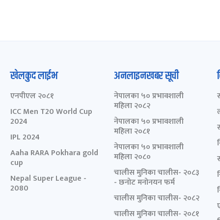
खेलकुद लाईभ
अनलाइनखबर सूची
एनपीएल २०८१
नेपालका ५० प्रभावशाली
महिला २०८२
ICC Men T20 World Cup
2024
नेपालका ५० प्रभावशाली
महिला २०८१
IPL 2024
नेपालका ५० प्रभावशाली
Aaha RARA Pokhara gold
महिला २०८०
cup
चालीस मुनिका चालीस- २०८३
Nepal Super League -
- छनोट मनोनयन फर्म
2080
चालीस मुनिका चालीस- २०८२
चालीस मुनिका चालीस- २०८१