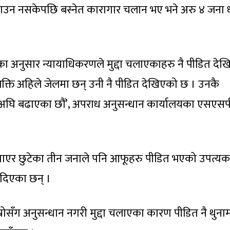
झाउन नसकेपछि बस्नेत कारागार चलान भए भने अरु ४ जना 
ा अनुसार न्यायाधिकरणले मुद्दा चलाएकाहरु नै पीडित दे
क्ति अहिले जेलमा छन् उनी नै पीडित देखिएको छ । उनकै
 अघि बढाएका छौं’, अपराध अनुसन्धान कार्यालयका एसएसप
ाएर छुटेका तीन जनाले पनि आफूहरु पीडित भएको उपत्यक
 दिएका छन् ।
रोसँग अनुसन्धान नगरी मुद्दा चलाएका कारण पीडित नै थुना