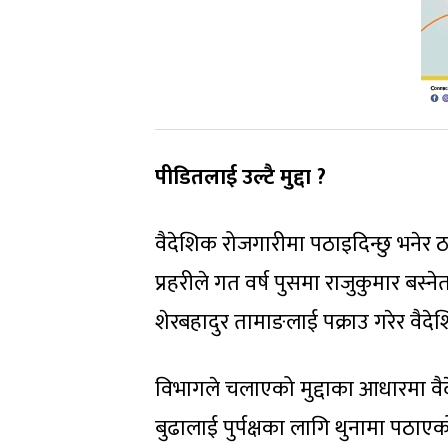
पीडितलाई उल्टै मुद्दा ?
वैदेशिक रोजगारीमा पठाइदिन्छु भनेर
प्रहरीले गत वर्ष पुसमा राजुकुमार बस्नेत
शेरबहादुर तामाङलाई पक्राउ गरेर वैद
विभागले चलाएको मुद्दाका आधारमा वै
बुढालाई पुर्पक्षका लागि थुनामा पठाएक