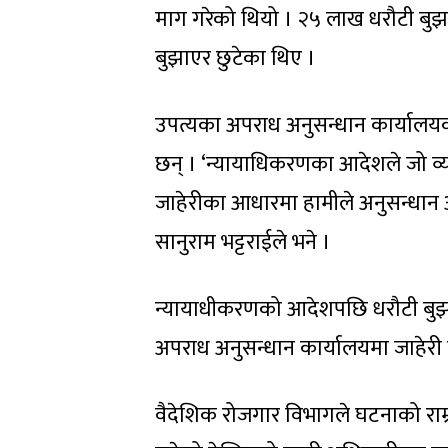
माग गरेको थियो । २५ लाख धरौटी बु
बुझाएर छुटेका थिए ।
उपत्यका अपराध अनुसन्धान कार्यालयक
छन् । ‘न्यायाधिकरणका आदेशले जो व्य
जाहेरीका आधारमा हामीले अनुसन्धान
सानुराम भट्टराईले भने ।
न्यायाधीकरणको आदेशपछि धरौटी बुझ
अपराध अनुसन्धान कार्यालयमा जाहेरी
वैदेशिक रोजगार विभागले घटनाको राम्