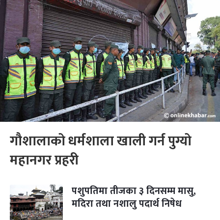
गौशालाको धर्मशाला खाली गर्न पुग्यो
महानगर प्रहरी
पशुपतिमा तीजका ३ दिनसम्म मासु,
मदिरा तथा नशालु पदार्थ निषेध