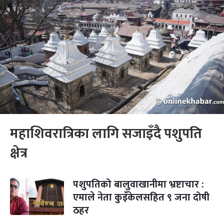
महाशिवरात्रिका लागि सजाइँदै पशुपति
क्षेत्र
पशुपतिको बालुवाखानीमा भ्रष्टाचार :
एमाले नेता कुइँकेलसहित ९ जना दोषी
ठहर