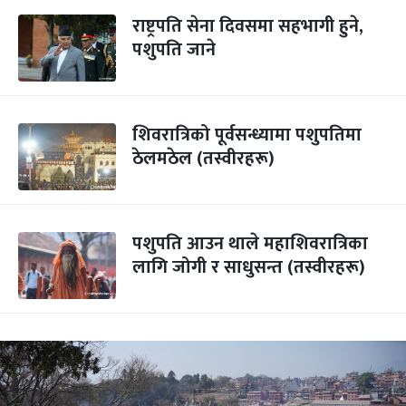
राष्ट्रपति सेना दिवसमा सहभागी हुने,
पशुपति जाने
शिवरात्रिको पूर्वसन्ध्यामा पशुपतिमा
ठेलमठेल (तस्वीरहरू)
पशुपति आउन थाले महाशिवरात्रिका
लागि जोगी र साधुसन्त (तस्वीरहरू)