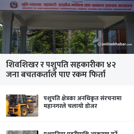
शिवशिखर र पशुपति सहकारीका ४२
जना बचतकर्ताले पाए रकम फिर्ता
पशुपति क्षेत्रका अनधिकृत संरचनामा
महानगरले चलायो डोजर