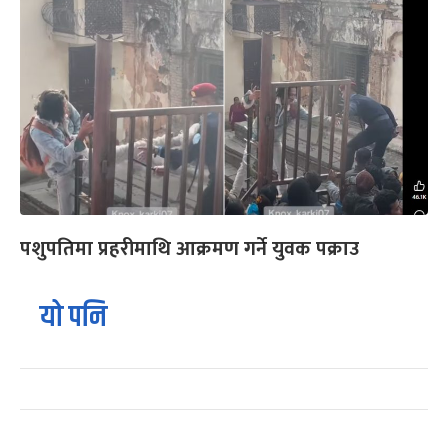
पशुपतिमा प्रहरीमाथि आक्रमण गर्ने युवक पक्राउ
यो पनि