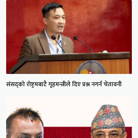
संसद्को रोष्ट्रमबाटै गृहमन्त्रीले दिए प्रश्न नगर्न चेतावनी