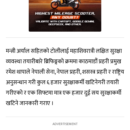
मन्त्री अर्याल सहितको टोलीलाई महाशिवरात्री लक्षित सुरक्षा
व्यवस्था तयारीबारे ब्रिफिङ्गको क्रममा काठमाडौं प्रहरी प्रमुख
रमेश थापाले नेपाली सेना, नेपाल प्रहरी, शसस्त्र प्रहरी र राष्ट्रिय
अनुसन्धान गरी कुल ६ हजार सुरक्षाकर्मी खटिनेगरी तयारी
गरीएको र एक सिफ्टमा मात्र एक हजार दुई सय सुरक्षाकर्मी
खटिने जानकारी गराए ।