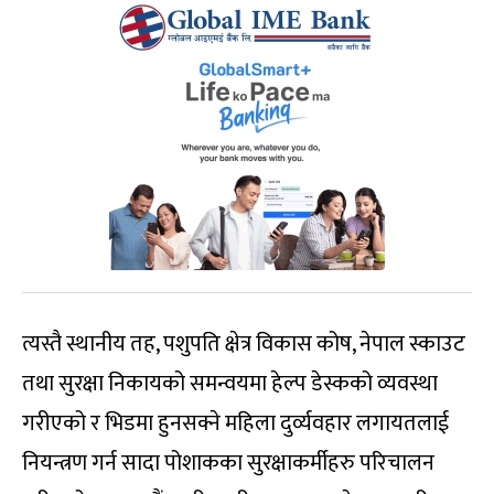
त्यस्तै स्थानीय तह, पशुपति क्षेत्र विकास कोष, नेपाल स्काउट
तथा सुरक्षा निकायको समन्वयमा हेल्प डेस्कको व्यवस्था
गरीएको र भिडमा हुनसक्ने महिला दुर्व्यवहार लगायतलाई
नियन्त्रण गर्न सादा पोशाकका सुरक्षाकर्मीहरु परिचालन