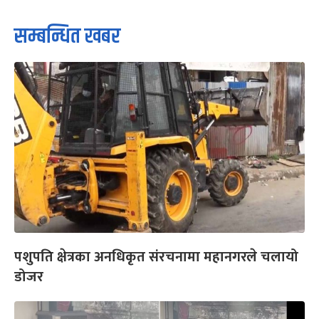
सम्बन्धित खबर
पशुपति क्षेत्रका अनधिकृत संरचनामा महानगरले चलायो
डोजर