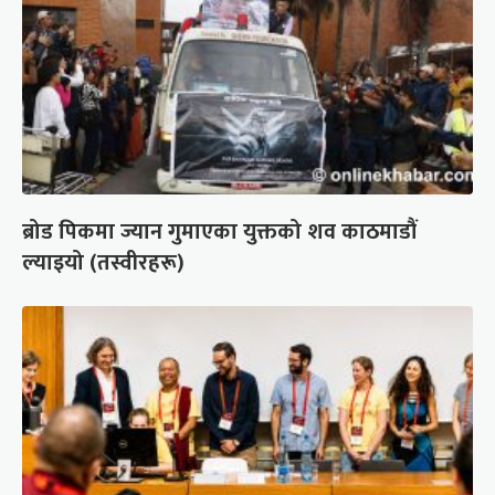
ब्रोड पिकमा ज्यान गुमाएका युक्तको शव काठमाडौं
ल्याइयो (तस्वीरहरू)