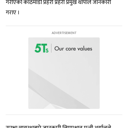
गरीएको काठमाडौं प्रहरी प्रहरी प्रमुख थापाले जानकारी
गराए ।