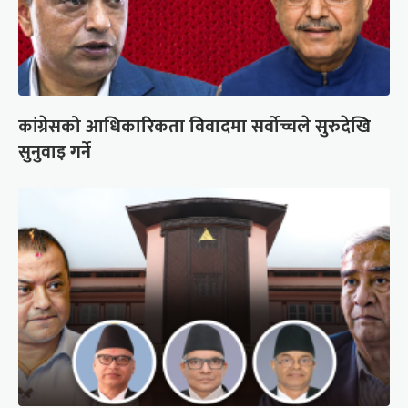
कांग्रेसको आधिकारिकता विवादमा सर्वोच्चले सुरुदेखि
सुनुवाइ गर्ने