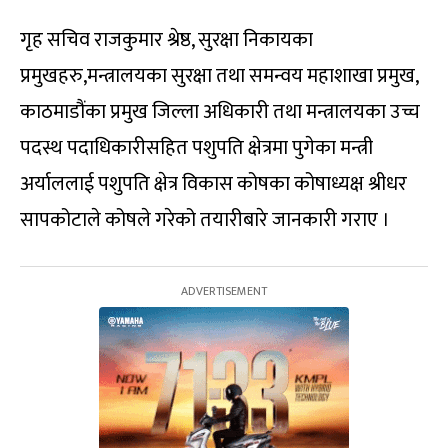
गृह सचिव राजकुमार श्रेष्ठ, सुरक्षा निकायका
प्रमुखहरु,मन्त्रालयका सुरक्षा तथा समन्वय महाशाखा प्रमुख,
काठमाडौंका प्रमुख जिल्ला अधिकारी तथा मन्त्रालयका उच्च
पदस्थ पदाधिकारीसहित पशुपति क्षेत्रमा पुगेका मन्त्री
अर्याललाई पशुपति क्षेत्र विकास कोषका कोषाध्यक्ष श्रीधर
सापकोटाले कोषले गरेको तयारीबारे जानकारी गराए ।