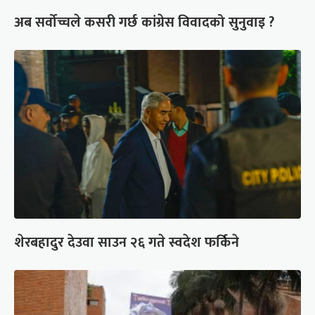
अब सर्वोच्चले कसरी गर्छ कांग्रेस विवादको सुनुवाइ ?
शेरबहादुर देउवा साउन २६ गते स्वदेश फर्किने