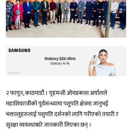
२ फागुन, काठमाडौं । गृहमन्त्री ओमप्रकाश अर्यालले
महाशिवरात्रीको पूर्वसन्ध्यामा पशुपति क्षेत्रमा जानुभई
भक्तालुहरुलाई पशुपति दर्शनको लागि गरीएको तयारी र
सुरक्षा व्यवस्थाबारे जानकारी लिएका छन् ।