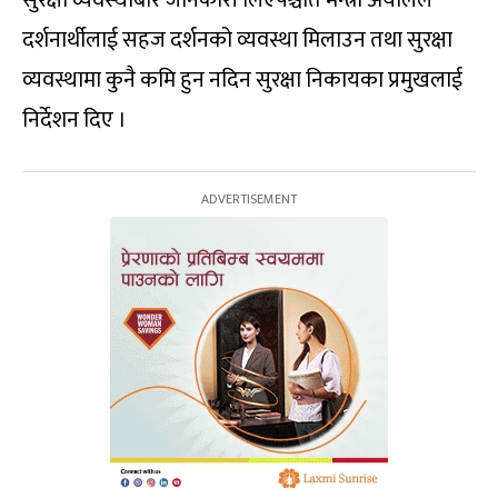
सुरक्षा व्यवस्थाबारे जानकारी लिएपश्चात मन्त्री अर्यालले
दर्शनार्थीलाई सहज दर्शनको व्यवस्था मिलाउन तथा सुरक्षा
व्यवस्थामा कुनै कमि हुन नदिन सुरक्षा निकायका प्रमुखलाई
निर्देशन दिए ।