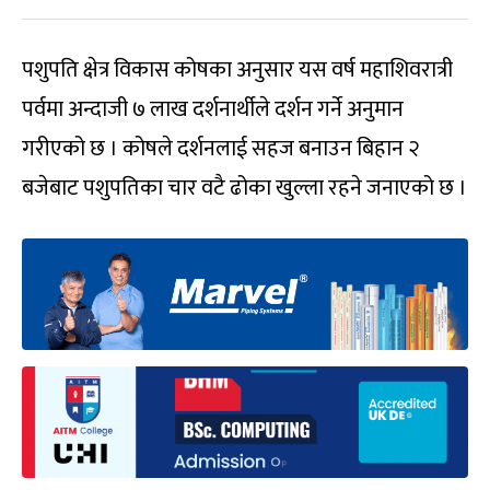
पशुपति क्षेत्र विकास कोषका अनुसार यस वर्ष महाशिवरात्री
पर्वमा अन्दाजी ७ लाख दर्शनार्थीले दर्शन गर्ने अनुमान
गरीएको छ । कोषले दर्शनलाई सहज बनाउन बिहान २
बजेबाट पशुपतिका चार वटै ढोका खुल्ला रहने जनाएको छ ।