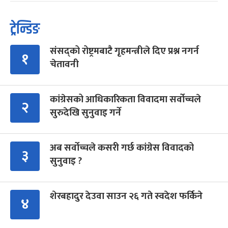
ट्रेन्डिङ
संसद्को रोष्ट्रमबाटै गृहमन्त्रीले दिए प्रश्न नगर्न
१
चेतावनी
कांग्रेसको आधिकारिकता विवादमा सर्वोच्चले
२
सुरुदेखि सुनुवाइ गर्ने
अब सर्वोच्चले कसरी गर्छ कांग्रेस विवादको
३
सुनुवाइ ?
शेरबहादुर देउवा साउन २६ गते स्वदेश फर्किने
४