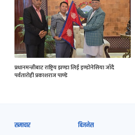
प्रधानमन्त्रीबाट राष्ट्रिय झण्डा लिई इण्डोनेसिया जाँदै
पर्वतारोही प्रकाशराज पाण्डे
समाचार
बिजनेस