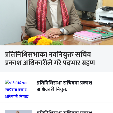
प्रतिनिधिसभाका नवनियुक्त सचिव
प्रकाश अधिकारीले गरे पदभार ग्रहण
प्रतिनिधिसभा सचिवमा प्रकाश
अधिकारी नियुक्त