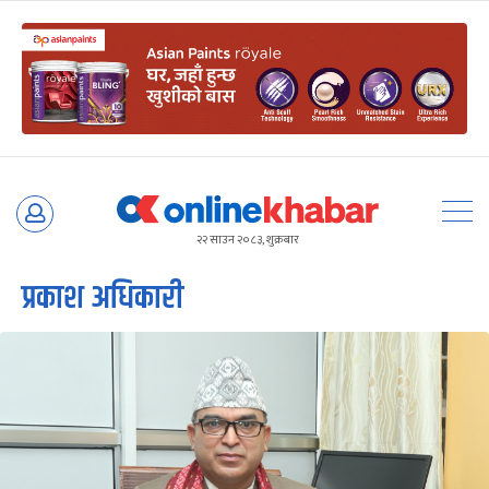
Skip
to
२२ साउन २०८३, शुक्रबार
content
प्रकाश अधिकारी