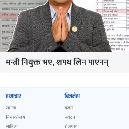
मन्त्री नियुक्त भए, शपथ लिन पाएनन्
समाचार
बिजनेस
समाज
बजार
विचार/ब्लग
पर्यटन
साहित्य
रोजगार