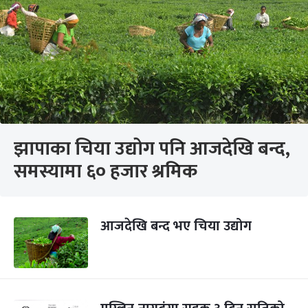
झापाका चिया उद्योग पनि आजदेखि बन्द,
समस्यामा ६० हजार श्रमिक
आजदेखि बन्द भए चिया उद्योग