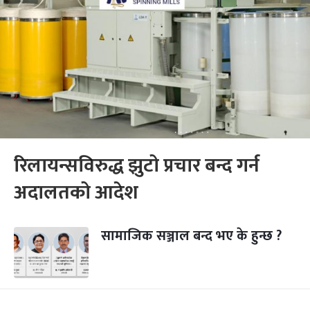
रिलायन्सविरुद्ध झुटो प्रचार बन्द गर्न
अदालतको आदेश
सामाजिक सञ्जाल बन्द भए के हुन्छ ?