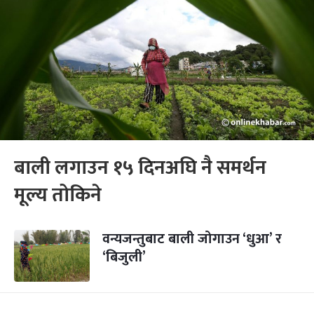
बाली लगाउन १५ दिनअघि नै समर्थन
मूल्य तोकिने
वन्यजन्तुबाट बाली जोगाउन ‘धुआ’ र
‘बिजुली’