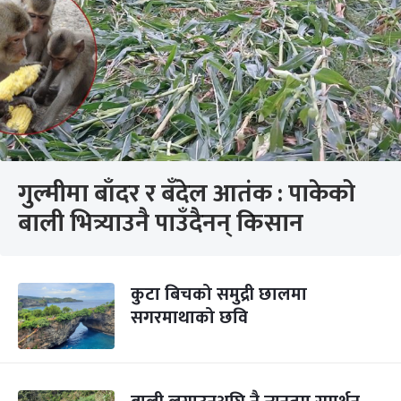
गुल्मीमा बाँदर र बँदेल आतंक : पाकेको
बाली भित्र्याउनै पाउँदैनन् किसान
कुटा बिचको समुद्री छालमा
सगरमाथाको छवि