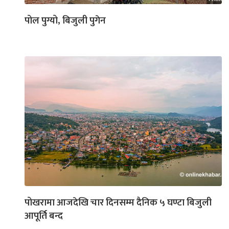
पोल पुग्यो, बिजुली पुगेन
पोखरामा आजदेखि चार दिनसम्म दैनिक ५ घण्टा बिजुली
आपूर्ति बन्द