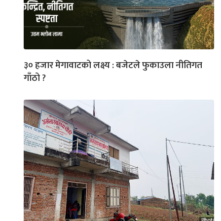
३० हजार मेगावाटको लक्ष्य : बजेटले फुकाउला नीतिगत
गाँठो ?