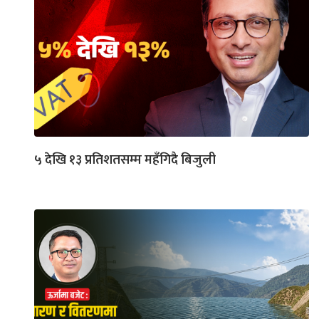
५ देखि १३ प्रतिशतसम्म महँगिदै बिजुली