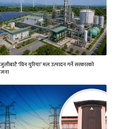
जुलीबाटै ‘ग्रिन युरिया’ मल उत्पादन गर्ने सरकारको
ोजना