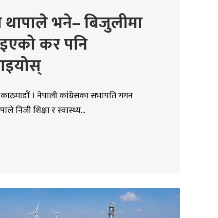
 थापाले भने– बिजुलीमा
इएको कर पनि
ाइयोस्
काठमाडौं । नेपाली कांग्रेसका सभापति गगन
ाले निजी शिक्षा र स्वास्थ्य...