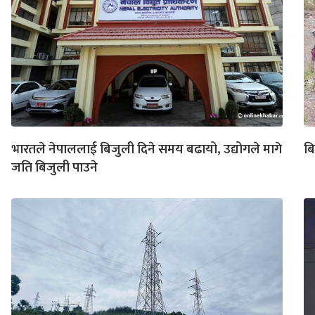
भारतले नेपाललाई बिजुली दिने समय बढायो, उद्योगले मागे
बि
जति बिजुली पाउने