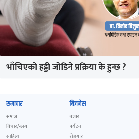
भाँचिएको हड्डी जोडिने प्रक्रिया के हुन्छ ?
समाचार
बिजनेस
समाज
बजार
विचार/ब्लग
पर्यटन
साहित्य
रोजगार