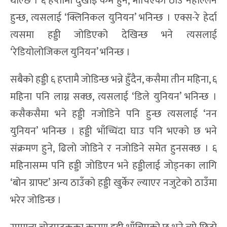
थाल्छ । ६ हप्तामा दुखाइ कम हुने, भाँचिएको ठाउँ नहल्लिने
हुन्छ, त्यसलाई ‘क्लिनिकल युनियन’ भनिन्छ । एक्स-रे हेर्दा
त्यसमा हड्डी जोडिएको देखिन्छ भने त्यसलाई
‘रेडियोलोजिकल युनियन’ भनिन्छ ।
सबैको हड्डी ६ हप्तामै जोडिन्छ भन्ने हुँदैन, कसैमा तीन महिना, ६
महिना पनि लाग्न सक्छ, त्यसलाई ‘डिले युनियन’ भनिन्छ ।
कसैकसैमा भने हड्डी नजोडिने पनि हुन्छ त्यसलाई ‘नन
युनियन’ भनिन्छ । हड्डी भाँच्चिंदा घाउ पनि भएको छ भने
संक्रमण हुने, ढिलो जोडिने र नजोडिने समेत हुनसक्छ । ६
महिनासम्म पनि हड्डी जोडिएन भने हड्डीलाई जोड्नका लागि
‘बोन ग्राफ्ट’ अन्य ठाउँको हड्डी खुर्केर ल्याएर नजुटेको ठाउँमा
भरेर जोडिन्छ ।