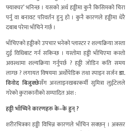
फ्याक्चर’ भनिन्छ । यसको अर्थ हड्डीमा कुनै किसिमको चिरा
पर्नु वा बनावट परिवर्तन हुनु हो । कुनै कारणले हड्डीमा धेरै
दबाब परेमा भाँचिने गर्छ ।
भाँचिएको हड्डीको उपचार भनेको प्लास्टर र शल्यक्रिया जस्ता
दुई विधिबाट गर्न सकिन्छ । यस्तोमा हड्डी भाँचिएमा कस्तो
अवस्थामा शल्यक्रिया गर्नुपर्छ ? हड्डी जोडिन कति समय
लाग्छ ? लगायत विषयमा अर्थोपेडिक तथा स्पाइन सर्जन
डा.
विनोद बिजुक्छे
सँग अनलाइनखबरकर्मी सुमित्रा लुईटेलले
गरेको कुराकानीको सम्पादित अंश :
हड्डी भाँच्चिने कारणहरु के
–
के हुन् ?
शरीरभित्रका हड्डी विभिन्न कारणले भाँचिन सक्छन् । अक्सर