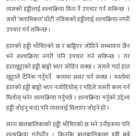
त्यसको हड्डीलाई शल्यक्रिया विना नै उपचार गर्न सकिन्छ ।
जस्तै ‘क्लाभिकल’ घाँटी नजिकको हड्डीलाई शल्यक्रिया नगरी
उपचार गर्न सकिन्छ ।
हातको हड्डी भाँचिएको छ र बाङ्गिएर जोडिने सम्भावना छैन
भने शल्यक्रिया नगरी पनि उपचार गर्न सकिन्छ । तर
हातखुट्टाको हड्डी बाङ्गो भएर जोडिन सक्छ । जसले गर्दा हात
खुट्टाले दैनिक गर्नुपर्ने काममा असर पर्न सक्छ । यस्तोमा
हातको हड्डी बाङ्गो भएर नजोडियोस् र पहिले जसरी काम गर्न
मिलोस् भनेर शल्यक्रिया गर्नुपर्छ । शल्यक्रिया गर्नुको उद्देश्य
हड्डी जोड्नु भन्दा पनि त्यसलाई मिलाएर जोड्ने हो ।
साना बालबालिकाको हड्डी भाँचिएको छ भने उनीहरूमा पनि
शल्यक्रिया गर्नुपर्दैन । किनकि बालबालिकामा हड्डी बन्ने