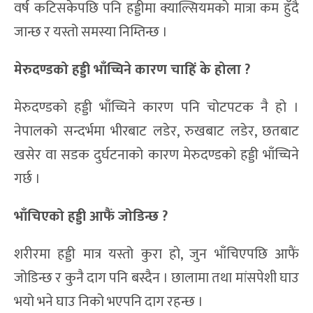
वर्ष कटिसकेपछि पनि हड्डीमा क्याल्सियमको मात्रा कम हुँदै
जान्छ र यस्तो समस्या निम्तिन्छ ।
मेरुदण्डको हड्डी भाँच्चिने कारण चाहि
के होला ?
मेरुदण्डको हड्डी भाँच्चिने कारण पनि चोटपटक नै हो ।
नेपालको सन्दर्भमा भीरबाट लडेर, रुखबाट लडेर, छतबाट
खसेर वा सडक दुर्घटनाको कारण मेरुदण्डको हड्डी भाँच्चिने
गर्छ ।
भाँचिएको हड्डी आफै
जोडिन्छ ?
शरीरमा हड्डी मात्र यस्तो कुरा हो, जुन भाँचिएपछि आफैं
जोडिन्छ र कुनै दाग पनि बस्दैन । छालामा तथा मांसपेशी घाउ
भयो भने घाउ निको भएपनि दाग रहन्छ ।