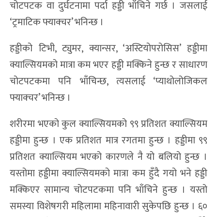
चोटपटक वा दुर्घटनामा पर्दा हड्डी भाँचिने गर्छ । जसलाई
‘ट्रमाटिक फ्याक्चर’ भनिन्छ ।
हड्डीको टिभी, ट्युमर, क्यान्सर, ‘अस्टियोपरोसिस’ हड्डीमा
क्याल्सियमको मात्रा कम भएर हड्डी मक्किने हुन्छ र साधारण
चोटपटकमा पनि भाँचिन्छ, त्यसलाई ‘प्याथोलोजिकल
फ्याक्चर’ भनिन्छ ।
शरीरमा भएको कुल क्याल्सियमको ९९ प्रतिशत क्याल्सियम
हड्डीमा हुन्छ । एक प्रतिशत मात्र रगतमा हुन्छ । हड्डीमा ९९
प्रतिशत क्याल्सियम भएको कारणले नै यो बलियो हुन्छ ।
यस्तोमा हड्डीमा क्याल्सियमको मात्रा कम हुँदै गयो भने हड्डी
मक्किएर सामान्य चोटपटकमा पनि भाँचिने हुन्छ । यस्तो
समस्या विशेषगरी महिलामा महिनावारी सुकेपछि हुन्छ । ६०