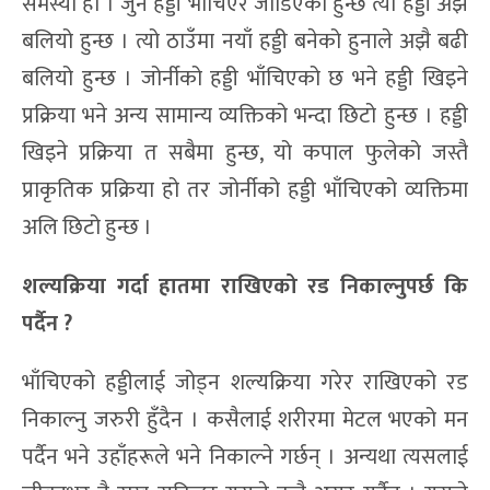
समस्या हो । जुन हड्डी भाँचिएर जोडिएको हुन्छ त्यो हड्डी अझै
बलियो हुन्छ । त्यो ठाउँमा नयाँ हड्डी बनेको हुनाले अझै बढी
बलियो हुन्छ । जोर्नीको हड्डी भाँचिएको छ भने हड्डी खिइने
प्रक्रिया भने अन्य सामान्य व्यक्तिको भन्दा छिटो हुन्छ । हड्डी
खिइने प्रक्रिया त सबैमा हुन्छ, यो कपाल फुलेको जस्तै
प्राकृतिक प्रक्रिया हो तर जोर्नीको हड्डी भाँचिएको व्यक्तिमा
अलि छिटो हुन्छ ।
शल्यक्रिया गर्दा हातमा राखिएको रड निकाल्नुपर्छ कि
पर्दैन ?
भाँचिएको हड्डीलाई जोड्न शल्यक्रिया गरेर राखिएको रड
निकाल्नु जरुरी हुँदैन । कसैलाई शरीरमा मेटल भएको मन
पर्दैन भने उहाँहरूले भने निकाल्ने गर्छन् । अन्यथा त्यसलाई