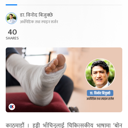
डा. विनोद बिजुक्छे
अर्थोपेडिक तथा स्पाइन सर्जन
40
SHARES
काठमाडौं । हड्डी भाँचिनुलाई चिकित्सकीय भाषामा ‘बोन