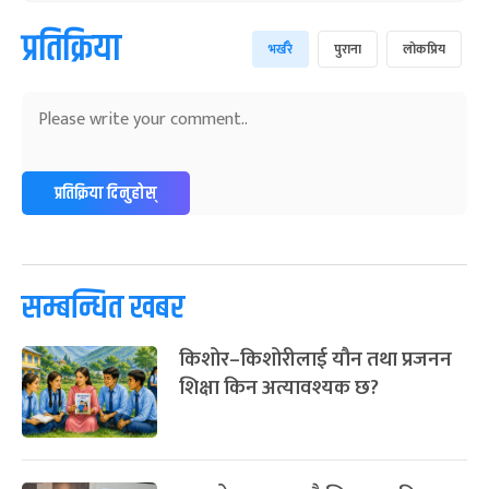
प्रतिक्रिया
भर्खरै
पुराना
लोकप्रिय
प्रतिक्रिया दिनुहोस्
सम्बन्धित खबर
किशोर–किशोरीलाई यौन तथा प्रजनन
शिक्षा किन अत्यावश्यक छ?