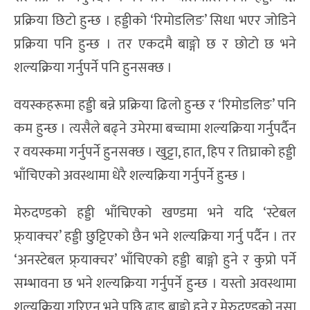
प्रक्रिया छिटो हुन्छ । हड्डीको ‘रिमोडलिङ’ सिधा भएर जोडिने
प्रक्रिया पनि हुन्छ । तर एकदमै बाङ्गो छ र छोटो छ भने
शल्यक्रिया गर्नुपर्ने पनि हुनसक्छ ।
वयस्कहरूमा हड्डी बन्ने प्रक्रिया ढिलो हुन्छ र ‘रिमोडलिङ’ पनि
कम हुन्छ । त्यसैले बढ्ने उमेरमा बच्चामा शल्यक्रिया गर्नुपर्दैन
र वयस्कमा गर्नुपर्ने हुनसक्छ । खुट्टा, हात, हिप र तिघ्राको हड्डी
भाँचिएको अवस्थामा धेरै शल्यक्रिया गर्नुपर्ने हुन्छ ।
मेरुदण्डको हड्डी भाँचिएको खण्डमा भने यदि ‘स्टेबल
फ्र्याक्चर’ हड्डी छुट्टिएको छैन भने शल्यक्रिया गर्नु पर्दैन । तर
‘अनस्टेबल फ्र्याक्चर’ भाँचिएको हड्डी बाङ्गो हुने र कुप्रो पर्ने
सम्भावना छ भने शल्यक्रिया गर्नुपर्ने हुन्छ । यस्तो अवस्थामा
शल्यक्रिया गरिएन भने पछि ढाड बाङ्गो हुने र मेरुदण्डको नसा