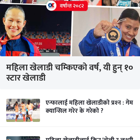
महिला खेलाडी चम्किएको वर्ष, यी हुन् १०
स्टार खेलाडी
एन्फालाई महिला खेलाडीको प्रश्‍न : गेम
क्यान्सिल गरेर के गरेको ?