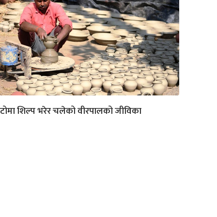
टोमा शिल्प भरेर चलेको वीरपालको जीविका