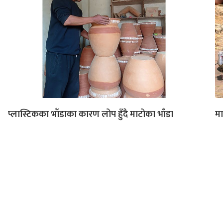
प्लास्टिकका भाँडाका कारण लोप हुँदै माटोका भाँडा
मा