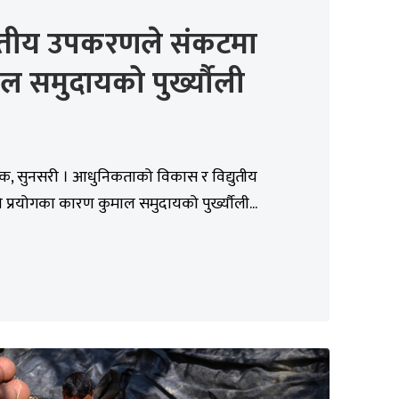
्युतीय उपकरणले संकटमा
ल समुदायको पुर्ख्यौली
िक, सुनसरी । आधुनिकताको विकास र विद्युतीय
्रयोगका कारण कुमाल समुदायको पुर्ख्यौली...