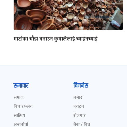
माटोका भाँडा बनाउन कुमालेलाई भ्याईनभ्याई
समाचार
बिजनेस
समाज
बजार
विचार/ब्लग
पर्यटन
साहित्य
रोजगार
अन्तर्वार्ता
बैंक / वित्त