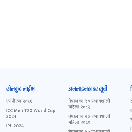
खेलकुद लाईभ
अनलाइनखबर सूची
एनपीएल २०८१
नेपालका ५० प्रभावशाली
महिला २०८२
ICC Men T20 World Cup
2024
नेपालका ५० प्रभावशाली
महिला २०८१
IPL 2024
नेपालका ५० प्रभावशाली