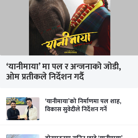
‘यानीमाया’ मा पल र अन्जनाको जोडी,
ओम प्रतीकले निर्देशन गर्दै
‘यानीमाया’को निर्माणमा पल शाह,
विकास सुवेदीले निर्देशन गर्ने