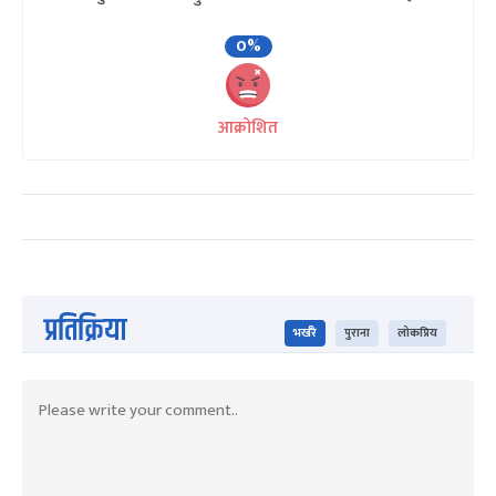
0%
आक्रोशित
प्रतिक्रिया
भर्खरै
पुराना
लोकप्रिय