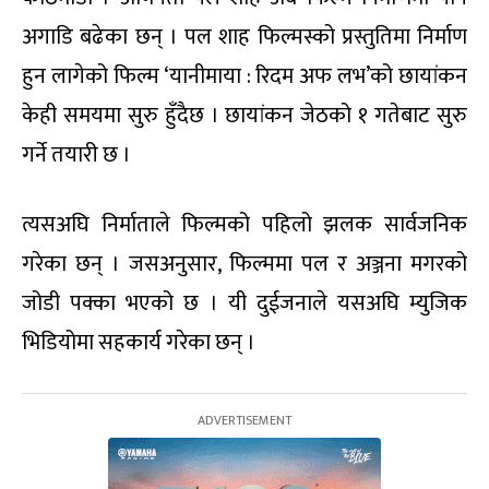
अगाडि बढेका छन् । पल शाह फिल्मस्को प्रस्तुतिमा निर्माण
हुन लागेको फिल्म ‘यानीमाया : रिदम अफ लभ’को छायांकन
केही समयमा सुरु हुँदैछ । छायांकन जेठको १ गतेबाट सुरु
गर्ने तयारी छ ।
त्यसअघि निर्माताले फिल्मको पहिलो झलक सार्वजनिक
गरेका छन् । जसअनुसार, फिल्ममा पल र अञ्जना मगरको
जोडी पक्का भएको छ । यी दुईजनाले यसअघि म्युजिक
भिडियोमा सहकार्य गरेका छन् ।