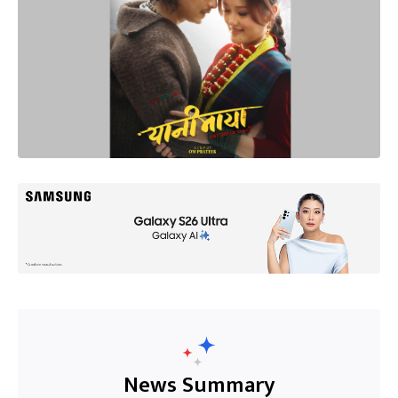
News Summary