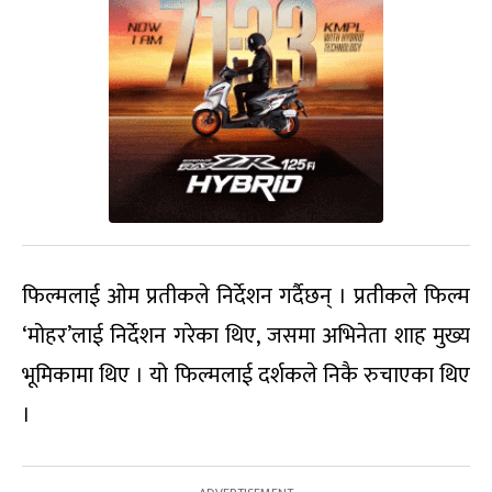
फिल्मलाई ओम प्रतीकले निर्देशन गर्दैछन् । प्रतीकले फिल्म
‘मोहर’लाई निर्देशन गरेका थिए, जसमा अभिनेता शाह मुख्य
भूमिकामा थिए । यो फिल्मलाई दर्शकले निकै रुचाएका थिए
।