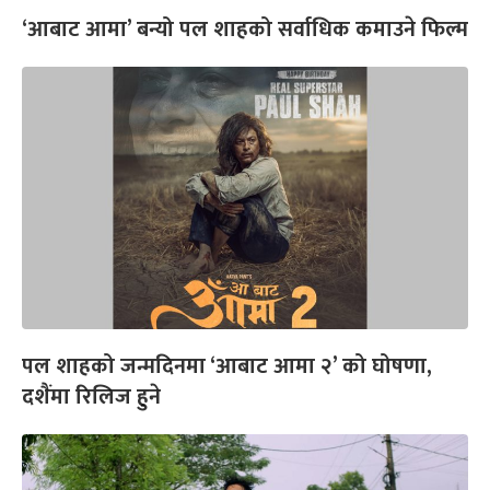
‘आबाट आमा’ बन्यो पल शाहको सर्वाधिक कमाउने फिल्म
पल शाहको जन्मदिनमा ‘आबाट आमा २’ को घोषणा,
दशैंमा रिलिज हुने