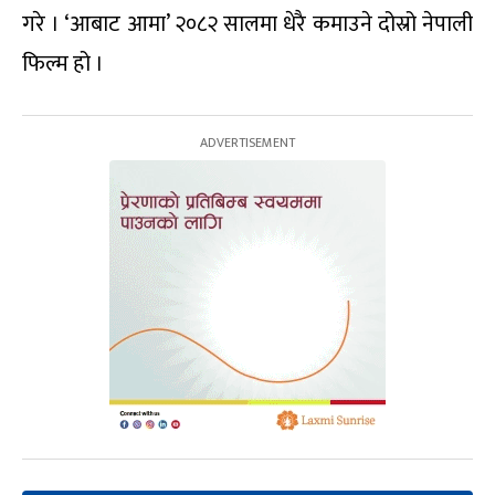
गरे । ‘आबाट आमा’ २०८२ सालमा धेरै कमाउने दोस्रो नेपाली
फिल्म हो ।