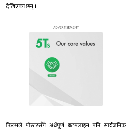
देखिएका छन् ।
फिल्मले पोस्टरसँगै अर्थपूर्ण बटमलाइन पनि सार्वजनिक