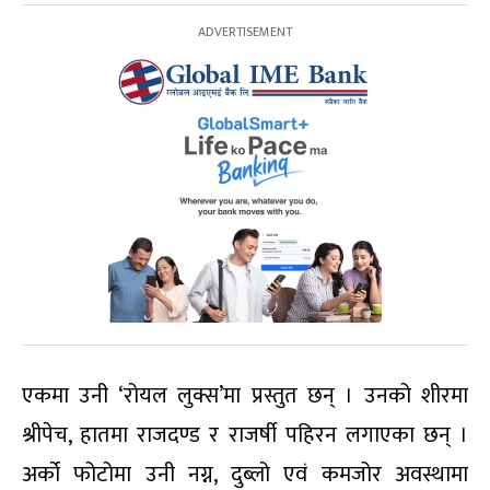
एकमा उनी ‘रोयल लुक्स’मा प्रस्तुत छन् । उनको शीरमा
श्रीपेच, हातमा राजदण्ड र राजर्षी पहिरन लगाएका छन् ।
अर्को फोटोमा उनी नग्न, दुब्लो एवं कमजोर अवस्थामा