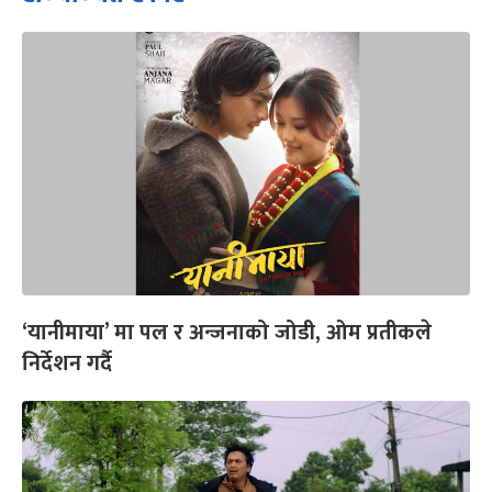
‘यानीमाया’ मा पल र अन्जनाको जोडी, ओम प्रतीकले
निर्देशन गर्दै