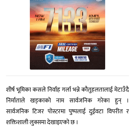
शीर्ष भूमिका कसले निर्वाह गर्ला भन्ने कौतुहलतालाई मेटाउँदै
निर्माताले खड्काको नाम सार्वजनिक गरेका हुन् ।
सार्वजनिक टिजर पोस्टरमा पुष्पलाई दुईवटा विपरीत र
शक्तिशाली लुक्समा देखाइएको छ ।