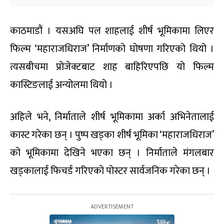
काठमाडौं । यसअघि पल शाहलाई शीर्ष भूमिकामा लिएर
फिल्म ‘महाराजधिराज’ निर्माणको घोषणा गरिएको थियो ।
त्यसबीचमा प्रोजेक्टबाट शाह बाहिरिएपछि यो फिल्म
कास्टिङलाई अन्योलमा थियो ।
अहिले भने, निर्माताले शीर्ष भूमिकामा अर्का अभिनेतालाई
कास्ट गरेका छन् । पुष्प खड्का शीर्ष भूमिका ‘महाराजधिराज’
को भूमिकामा देखिने भएका छन् । निर्माताले मंगलबार
खड्कालाई फिचर्ड गरिएको पोस्टर सार्वजनिक गरेका छन् ।