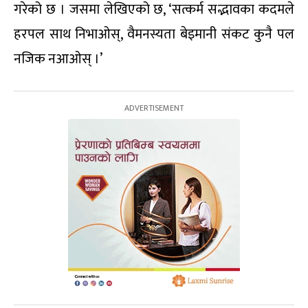
गरेको छ । जसमा लेखिएको छ, ‘सत्कर्म सद्भावका कदमले
हरपल साथ निभाओस्, वैमनस्यता बेइमानी संकट कुनै पल
नजिक नआओस् ।’