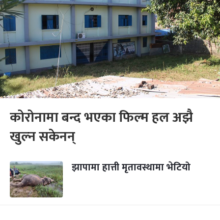
कोरोनामा बन्द भएका फिल्म हल अझै
खुल्न सकेनन्
झापामा हात्ती मृतावस्थामा भेटियो