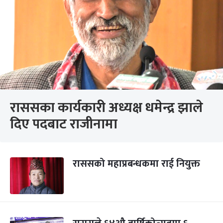
राससका कार्यकारी अध्यक्ष धमेन्द्र झाले
दिए पदबाट राजीनामा
राससको महाप्रबन्धकमा राई नियुक्त