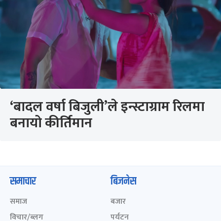
‘बादल वर्षा बिजुली’ले इन्स्टाग्राम रिलमा
बनायो कीर्तिमान
समाचार
बिजनेस
समाज
बजार
विचार/ब्लग
पर्यटन