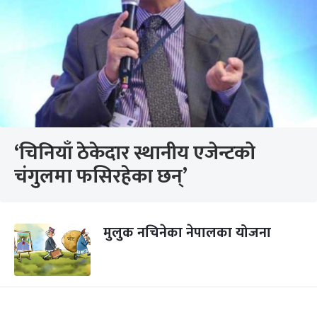
‘चिनियाँ ठेकेदार स्थानीय एजेन्टको
चंगुलमा फसिरहेका छन्’
मुलुक नचिनेका नेपालका योजना