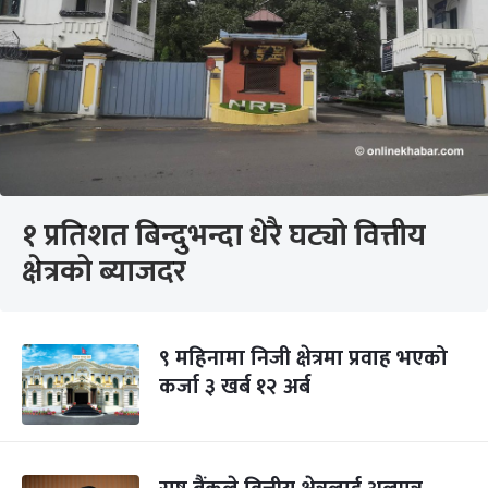
१ प्रतिशत बिन्दुभन्दा धेरै घट्यो वित्तीय
क्षेत्रको ब्याजदर
९ महिनामा निजी क्षेत्रमा प्रवाह भएको
कर्जा ३ खर्ब १२ अर्ब