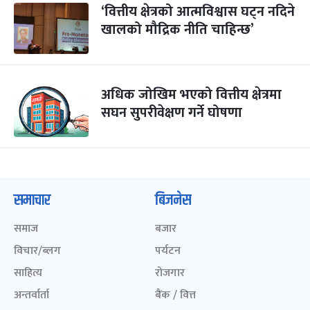
‘वित्तीय क्षेत्रको आत्मविश्वास घट्न नदिने
खालको मौद्रिक नीति चाहिन्छ’
अधिक जोखिम भएको वित्तीय क्षेत्रमा
सघन सुपरीवेक्षण गर्ने घोषणा
समाचार
बिजनेस
समाज
बजार
विचार/ब्लग
पर्यटन
साहित्य
रोजगार
अन्तर्वार्ता
बैंक / वित्त