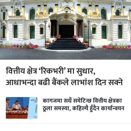
वित्तीय क्षेत्र ‘रिकभरी’ मा सुधार,
आधाभन्दा बढी बैंकले लाभांश दिन सक्ने
कागजमा सधैं समेटिन्छ वित्तीय क्षेत्रका
ठूला समस्या, कहिल्यै हुँदैन कार्यान्वयन