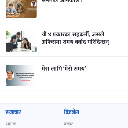
समयको अनिकाल !
यी ४ प्रकारका सहकर्मी, जसले
अफिसमा समय बर्बाद गरिदिन्छन्
मेरा लागि ‘मेरो समय’
समाचार
बिजनेस
समाज
बजार