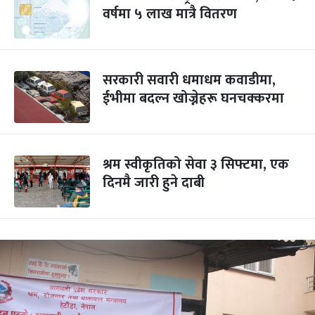
वर्षमा ५ लाख मात्रै वितरण
सरकारी सवारी धमाधम कवाडीमा,
ईभीमा बदल्न खोज्नेहरू घनचक्करमा
श्रम स्वीकृतिको सेवा ३ सिफ्टमा, एक
दिनमै जारी हुने दाबी