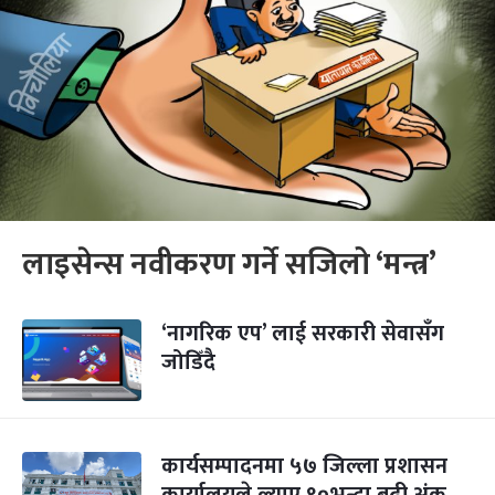
लाइसेन्स नवीकरण गर्ने सजिलो ‘मन्त्र’
‘नागरिक एप’ लाई सरकारी सेवासँग
जोडिँदै
कार्यसम्पादनमा ५७ जिल्ला प्रशासन