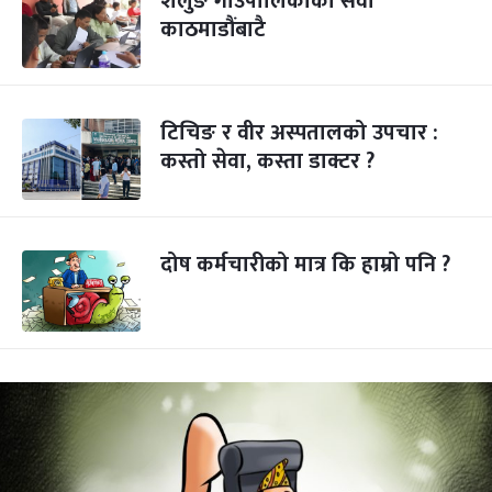
शैलुङ गाउँपालिकाको सेवा
काठमाडौंबाटै
टिचिङ र वीर अस्पतालको उपचार :
कस्तो सेवा, कस्ता डाक्टर ?
दोष कर्मचारीको मात्र कि हाम्रो पनि ?