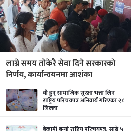
लाग्ने समय तोकेरै सेवा दिने सरकारको
निर्णय, कार्यान्वयनमा आशंका
यी हुन् सामाजिक सुरक्षा भत्ता लिन
राष्ट्रिय परिचयपत्र अनिवार्य गरिएका २८
जिल्ला
बेकामी बन्यो राष्ट्रिय परिचयपत्र, साढे ५