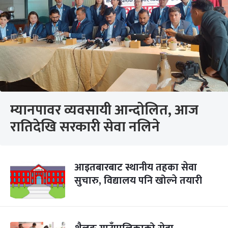
म्यानपावर व्यवसायी आन्दोलित, आज
रातिदेखि सरकारी सेवा नलिने
आइतबारबाट स्थानीय तहका सेवा
सुचारु, विद्यालय पनि खोल्ने तयारी