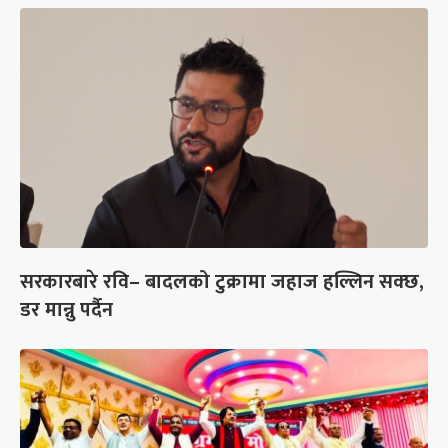
सरकारबारे रवि– बादलको टुक्रामा जहाज हल्लिन सक्छ,
डर मान्नु पर्दैन