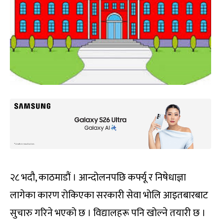
२८ भदौ, काठमाडौं । आन्दोलनपछि कर्फ्यू र निषेधाज्ञा
लागेका कारण रोकिएका सरकारी सेवा भोलि आइतबारबाट
सुचारु गरिने भएको छ । विद्यालहरू पनि खोल्ने तयारी छ ।