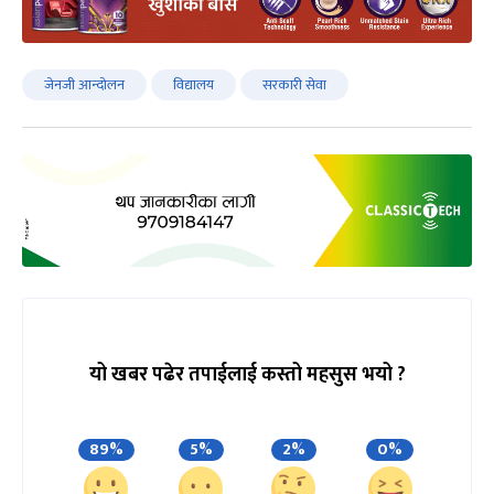
जेनजी आन्दोलन
विद्यालय
सरकारी सेवा
यो खबर पढेर तपाईलाई कस्तो महसुस भयो ?
89%
5%
2%
0%