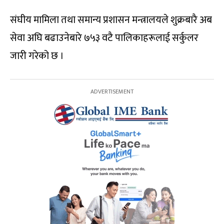
संघीय मामिला तथा समान्य प्रशासन मन्त्रालयले शुक्रबारै अब
सेवा अघि बढाउनेबारे ७५३ वटै पालिकाहरूलाई सर्कुलर
जारी गरेको छ ।