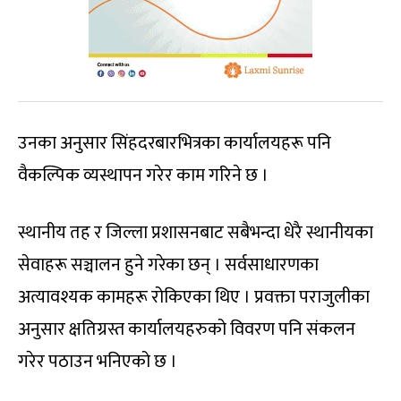
उनका अनुसार सिंहदरबारभित्रका कार्यालयहरू पनि
वैकल्पिक व्यस्थापन गरेर काम गरिने छ ।
स्थानीय तह र जिल्ला प्रशासनबाट सबैभन्दा धेरै स्थानीयका
सेवाहरू सञ्चालन हुने गरेका छन् । सर्वसाधारणका
अत्यावश्यक कामहरू रोकिएका थिए । प्रवक्ता पराजुलीका
अनुसार क्षतिग्रस्त कार्यालयहरुको विवरण पनि संकलन
गरेर पठाउन भनिएको छ ।