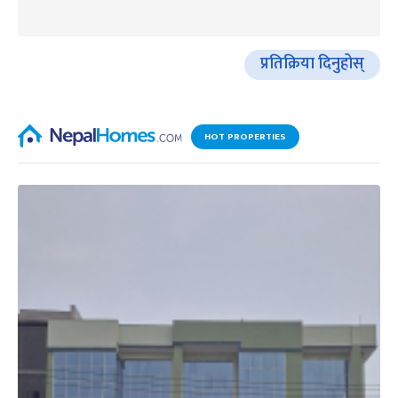
प्रतिक्रिया दिनुहोस्
HOT PROPERTIES