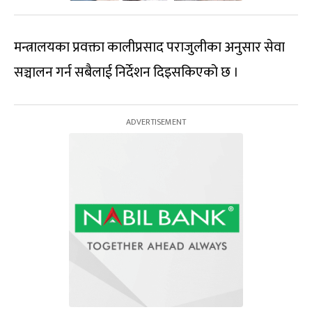
मन्त्रालयका प्रवक्ता कालीप्रसाद पराजुलीका अनुसार सेवा
सञ्चालन गर्न सबैलाई निर्देशन दिइसकिएको छ ।