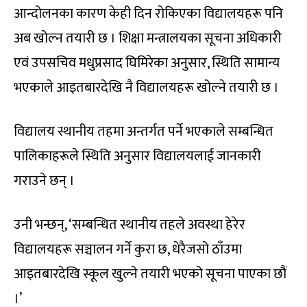
आन्दोलनका कारण केही दिन रोकिएका विद्यालयहरू पनि
अब खोल्न तयारी छ । शिक्षा मन्त्रालयका सूचना अधिकारी
एवं उपसचिव मधुप्रसाद घिमिरेका अनुसार, स्थिति सामान्य
भएकाले आइतबारदेखि नै विद्यालयहरू खोल्ने तयारी छ ।
विद्यालय स्थानीय तहमा अन्तर्गत पर्ने भएकाले सम्बन्धित
पालिकाहरूले स्थिति अनुसार विद्यालयलाई जानकारी
गराउने छन् ।
उनी भन्छन्, ‘सम्बन्धित स्थानीय तहले अवस्था हेरेर
विद्यालयहरू सञ्चालन गर्ने कुरा छ, धेरैजसो ठाँउमा
आइतबारदेखि स्कूल खुल्ने तयारी भएको सूचना पाएका छौं
।’