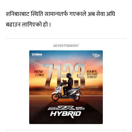
शनिबारबाट स्थिति सामान्यतर्फ गएकाले अब सेवा अघि
बढाउन लागिएको हो ।