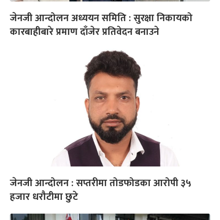
जेनजी आन्दोलन अध्ययन समिति : सुरक्षा निकायको
कारबाहीबारे प्रमाण दाँजेर प्रतिवेदन बनाउने
जेनजी आन्दोलन : सप्तरीमा तोडफोडका आरोपी ३५
हजार धरौटीमा छुटे