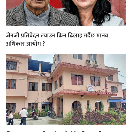
जेनजी प्रतिवेदन ल्याउन किन ढिलाइ गर्दैछ मानव
अधिकार आयोग ?