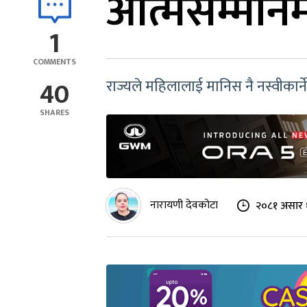
आत्मसम्मानम
1
COMMENTS
40
राज्यले महिलालाई मानिस नै नस्वीकार्न
SHARES
नारायणी देवकोटा
२०८१ असार 