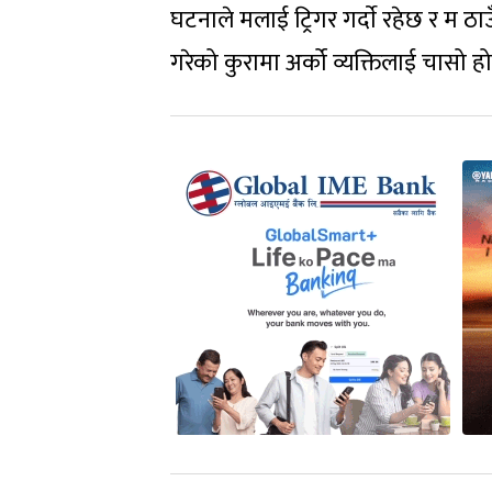
घटनाले मलाई ट्रिगर गर्दाे रहेछ र म ठाउ
गरेको कुरामा अर्को व्यक्तिलाई चासो हो