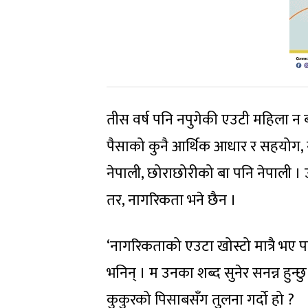
तीस वर्ष पनि नपुगेकी एउटी महिला न 
पैसाको कुनै आर्थिक आधार र सहयोग, न
नेपाली, छोराछोरीको बा पनि नेपाली ।
तर, नागरिकता भने छैन ।
‘नागरिकताको एउटा खोस्टो मात्रै भए पनि
भनिन् । म उनका शब्द सुनेर सनन्न हुन
कुकुरको पिसाबसँग तुलना गर्दो हो ?