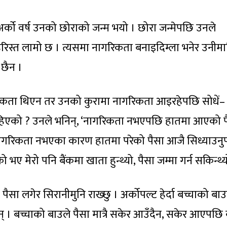
अर्को वर्ष उनको छोराको जन्म भयो । छोरा जन्मेपछि उनले
िस्त लामो छ । त्यसमा नागरिकता बनाइदिम्ला भनेर उनीमा
छैन ।
नागरिकता थिएन तर उनको कुरामा नागरिकता आइरहेपछि सोधें–
ाहिएको ? उनले भनिन्, ‘नागरिकता नभएपछि हातमा आएको प
ा नागरिकता नभएका कारण हातमा परेको पैसा आजै सिध्याउनुपर
ए मेरो पनि बैंकमा खाता हुन्थ्यो, पैसा जम्मा गर्न सकिन्थ्य
ा लगेर सिरानीमुनि राख्छु । अर्कोपल्ट हेर्दा बच्चाको बाउ
। बच्चाको बाउले पैसा मात्रै सकेर आउँदैन, सकेर आएपछि 