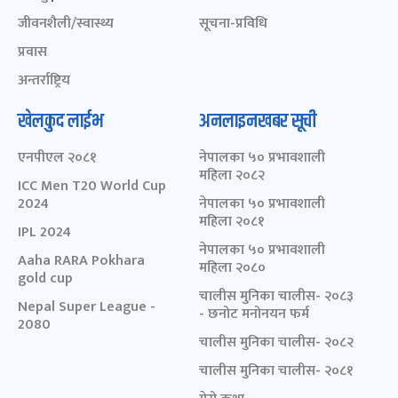
जीवनशैली/स्वास्थ्य
सूचना-प्रविधि
प्रवास
अन्तर्राष्ट्रिय
खेलकुद लाईभ
अनलाइनखबर सूची
एनपीएल २०८१
नेपालका ५० प्रभावशाली
महिला २०८२
ICC Men T20 World Cup
2024
नेपालका ५० प्रभावशाली
महिला २०८१
IPL 2024
नेपालका ५० प्रभावशाली
Aaha RARA Pokhara
महिला २०८०
gold cup
चालीस मुनिका चालीस- २०८३
Nepal Super League -
- छनोट मनोनयन फर्म
2080
चालीस मुनिका चालीस- २०८२
चालीस मुनिका चालीस- २०८१