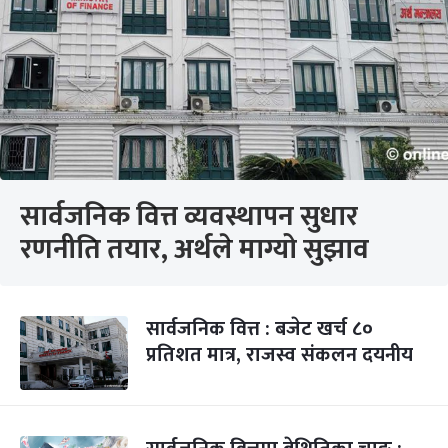
सार्वजनिक वित्त व्यवस्थापन सुधार
रणनीति तयार, अर्थले माग्यो सुझाव
सार्वजनिक वित्त : बजेट खर्च ८०
प्रतिशत मात्र, राजस्व संकलन दयनीय