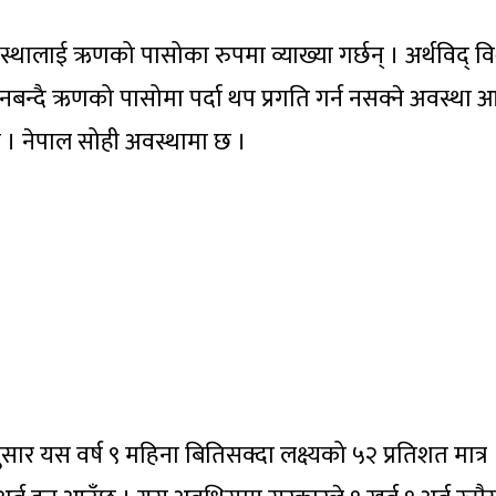
वस्थालाई ऋणको पासोका रुपमा व्याख्या गर्छन् । अर्थविद् वि
नबन्दै ऋणको पासोमा पर्दा थप प्रगति गर्न नसक्ने अवस्था 
ग्छ । नेपाल सोही अवस्थामा छ ।
ार यस वर्ष ९ महिना बितिसक्दा लक्ष्यको ५२ प्रतिशत मात्र