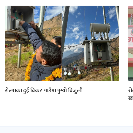
रोल्पाका दुई विकट गाउँमा पुग्यो बिजुली
रो
ख