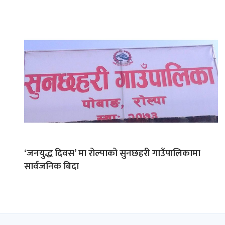
‘जनयुद्ध दिवस’ मा रोल्पाको सुनछहरी गाउँपालिकामा
सार्वजनिक बिदा