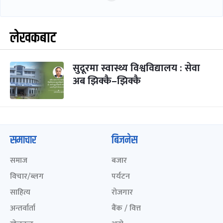
लेखकबाट
सुदूरमा स्वास्थ्य विश्वविद्यालय : सेवा
अब झिक्कै–झिक्कै
समाचार
बिजनेस
समाज
बजार
विचार/ब्लग
पर्यटन
साहित्य
रोजगार
अन्तर्वार्ता
बैंक / वित्त