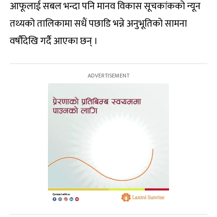
आफूलाई सबल भन्दा पनि मानव विकास सूचकांकको न्यून
तथ्यको तालिकामा सधैं पछाडि भन्ने अनुभूतिको सामना
वर्षौंदेखि गर्दै आएका छन् ।