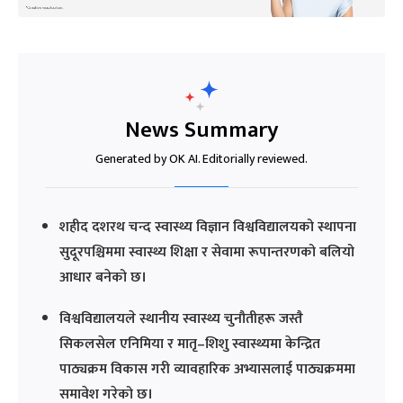
News Summary
Generated by OK AI. Editorially reviewed.
शहीद दशरथ चन्द स्वास्थ्य विज्ञान विश्वविद्यालयको स्थापना
सुदूरपश्चिममा स्वास्थ्य शिक्षा र सेवामा रूपान्तरणको बलियो
आधार बनेको छ।
विश्वविद्यालयले स्थानीय स्वास्थ्य चुनौतीहरू जस्तै
सिकलसेल एनिमिया र मातृ–शिशु स्वास्थ्यमा केन्द्रित
पाठ्यक्रम विकास गरी व्यावहारिक अभ्यासलाई पाठ्यक्रममा
समावेश गरेको छ।