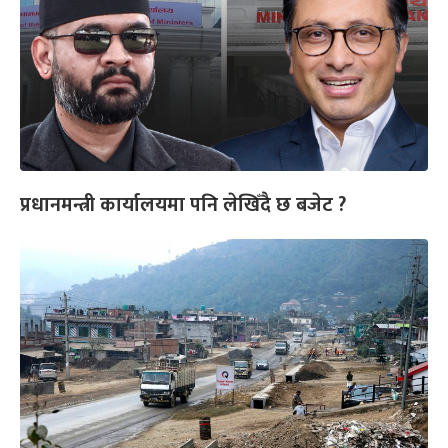
प्रधानमन्त्री कार्यालयमा पनि लेखिँदै छ बजेट ?