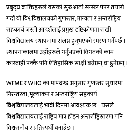
प्रबुद्घ व्यक्तिहरूले यसको सुरुआती सन्सेप्ट पेपर तयारी
गर्दा यो विश्वविद्यालयको गुणस्तर, मान्यता र अन्तर्राष्ट्रिय
सहकार्य जस्तो आदर्शलाई प्रमुख दृष्टिकोणमा राखी
विश्वविद्यालय स्थापनामा संलग्न हुनुभएको स्मरण गर्नैपर्छ ।
स्थापनाकालमा उहाँहरूले गर्नुभएको विगतको काम
कारबाही पक्कै पनि ऐतिहासिक साक्षी बन्नेछन् वा हुनेछन् ।
WFME र WHO का मापदण्ड अनुसार गुणस्तर सुधारमा
निरन्तरता, मूल्यांकन र अन्तर्राष्ट्रिय सहकार्य
विश्वविद्यालयलाई भावी दिनमा आवश्यक छ । यसले
विश्वविद्यालयलाई राष्ट्रिय मात्र होइन अन्तर्राष्ट्रिस्तरमा पनि
विश्वसनीय र प्रतिस्पर्धी बनाउँछ ।