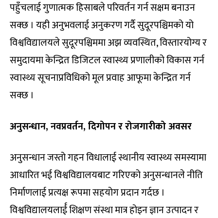
पहुँचलाई गुणात्मक हिसाबले परिवर्तन गर्न सक्षम बनाउन
सक्छ । यही अनुभवलाई अनुकरण गर्दै सुदूरपश्चिमको यो
विश्वविद्यालयले सुदूरपश्चिममा अझ व्यवस्थित, विस्तारयोग्य र
समुदायमा केन्द्रित डिजिटल स्वास्थ्य प्रणालीको विकास गर्न
स्वास्थ्य सूचनाप्रविधिको मूल प्रवाह आफूमा केन्द्रित गर्न
सक्छ ।
अनुसन्धान, नवप्रवर्तन, दिगोपन र रोजगारीको अवसर
अनुसन्धान जस्तो गहन विधालाई स्थानीय स्वास्थ्य समस्यामा
आधारित भई विश्वविद्यालयबाट गरिएको अनुसन्धानले नीति
निर्माणलाई प्रत्यक्ष रूपमा सहयोग प्रदान गर्दछ ।
विश्वविद्यालयलार्ई शिक्षण संस्था मात्र होइन ज्ञान उत्पादन र