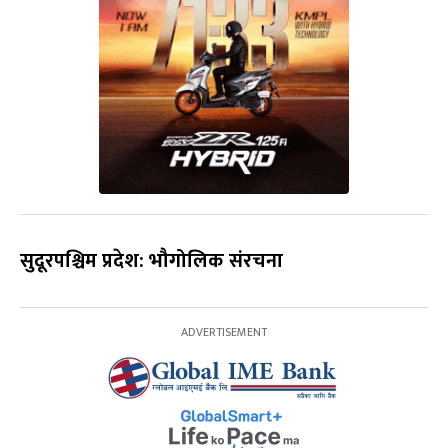
सुदूरपश्चिम प्रदेश: भौगोलिक संरचना