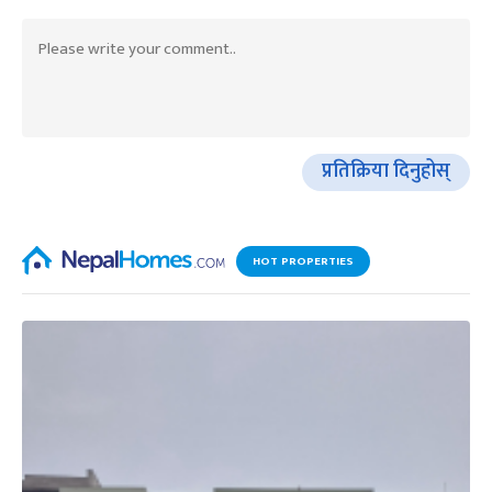
प्रतिक्रिया दिनुहोस्
HOT PROPERTIES