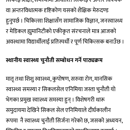
वा अन्तरविधात्मक दृष्टिकोण यसको शैक्षिक मेरुदण्ड
हुनुपर्छ । चिकित्सा शिक्षासँग सामाजिक विज्ञान, जनस्वास्थ्य
र मेडिकल ह्युमानिटीको एकीकृत संरचनाले मात्र आजको
अवस्थामा विद्यार्थीलाई प्रतिस्पर्धी र पूर्ण चिकित्सक बनाउँछ ।
स्थानीय स्वास्थ्य चुनौती सम्बोधन गर्ने पाठ्यक्रम
मातृ तथा शिशु स्वास्थ्य, कुपोषण, सरुवा रोग, मानसिक
स्वास्थ्य समस्या र सिकलसेल एनिमिया जस्ता चुनौती यो
भेगका प्रमुख स्वास्थ्य समस्या हुन् । विशेषगरी थारू
समुदायमा देखिने सिकल सेल एनिमियाले दीर्घकालीन
रूपमा नै स्वास्थ्य चुनौती सिर्जना गरेको छ, जसको अध्ययन,