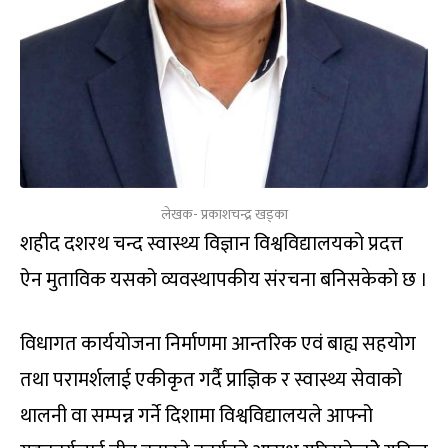
लेखक- प्रकाशचन्द्र खड्का
शहीद दशरथ चन्द स्वास्थ्य विज्ञान विश्वविद्यालयको प्रदत्त
ऐन मुताविक यसको व्यवस्थापकीय संरचना बनिसकेको छ ।
विधागत कार्ययोजना निर्माणमा आन्तरिक एवं बाह्य सहयोग
तथा परामर्शलाई एकीकृत गर्दै प्राज्ञिक र स्वास्थ्य सेवाको
थालनी वा सम्पन्न गर्ने दिशामा विश्वविद्यालयले आफ्नो