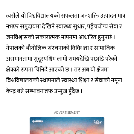
त्यसैले यो विश्वविद्यालयको सफलता जनशक्ति उत्पादन मात्र
नभएर समुदायमा देखिने स्वास्थ्य सुधार, पहुँचयोग्य सेवा र
जनविश्वासको सकारात्मक मापनमा आधारित हुनुपर्छ ।
नेपालको भौगोलिक संरचनाको विविधता र सामाजिक
असमानतामा सुदूरपश्चिम लामो समयदेखि पछाडि परेको
क्षेत्रको रूपमा चिनिंदै आएको छ । तर अब यो क्षेत्रमा
विश्वविद्यालयको स्थापनाले स्वास्थ्य शिक्षा र सेवाको नमूना
केन्द्र बन्ने सम्भावनातर्फ उन्मुख हुँदैछ ।