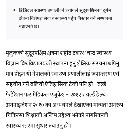
डिजिटल स्वास्थ्य प्रणालीको प्रयोगले सुदूरपश्चिमका दुर्गम
क्षेत्रमा विशेषज्ञ सेवा र स्वास्थ्य पहुँच विस्तार गर्ने सम्भावना
बढाएको छ।
मुलुकको सुदूरपश्चिम क्षेत्रमा शहीद दशरथ चन्द स्वास्थ्य
विज्ञान विश्वविद्यालयको स्थापना हुनु शैक्षिक संरचना थपिनु
मात्र होइन यो नेपालको स्वास्थ्य प्रणालीलाई रूपान्तरण एवं
सहयोग गर्ने बलियो ऐतिहासिक टेको पनि हो । वर्ल्ड
फेडेरेशन फर मेडिकल एजुकेशन २०१२ र वर्ल्ड हेल्थ
अर्गनाइजेशन २०१० का अध्ययनले देखाएको मान्यता अनुरुप
चिकित्सा शिक्षाको अन्तिम उद्देश्य भनेको नागरिकको
स्वास्थ्य स्तरमा सुधार ल्याउनु हो ।