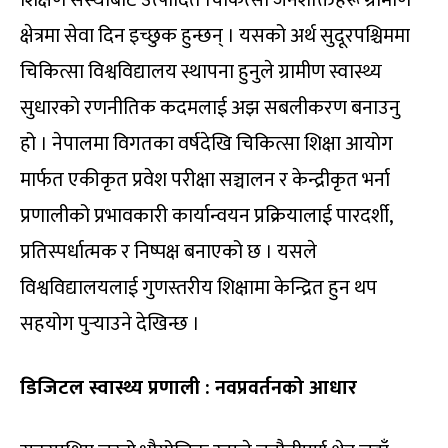
क्षेत्रमा सेवा दिन इच्छुक हुन्छन् । यसको अर्थ सुदूरपश्चिममा
चिकित्सा विश्वविद्यालय स्थापना हुनुले ग्रामीण स्वास्थ्य
सुधारको रणनीतिक कदमलाई अझ सबलीकरण बनाउनु
हो । नेपालमा विगतका वर्षदेखि चिकित्सा शिक्षा आयोग
मार्फत एकीकृत प्रवेश परीक्षा सञ्चालन र केन्द्रीकृत भर्ना
प्रणालीको प्रभावकारी कार्यान्वयन प्रक्रियालाई पारदर्शी,
प्रतिस्पर्धात्मक र निष्पक्ष बनाएको छ । यसले
विश्वविद्यालयलाई गुणस्तरीय शिक्षामा केन्द्रित हुन थप
सहयोग पुर्‍याउने देखिन्छ ।
डिजिटल स्वास्थ्य प्रणाली : नवप्रवर्तनको आधार