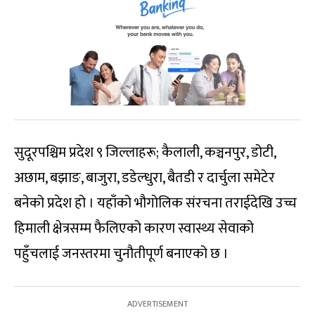
सुदूरपश्चिम प्रदेश ९ जिल्लाहरू; कैलाली, कञ्चनपुर, डोटी,
अछाम, बझाङ, बाजुरा, डडेल्धुरा, बैतडी र दार्चुला समेटेर
बनेको प्रदेश हो । यहाँको भौगोलिक संरचना तराईदेखि उच्च
हिमाली क्षेत्रसम्म फैलिएको कारण स्वास्थ्य सेवाको
पहुँचलाई जनस्तरमा चुनौतीपूर्ण बनाएको छ ।