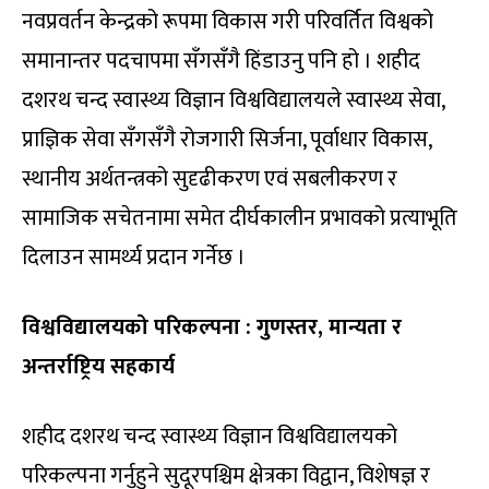
नवप्रवर्तन केन्द्रको रूपमा विकास गरी परिवर्तित विश्वको
समानान्तर पदचापमा सँगसँगै हिंडाउनु पनि हो । शहीद
दशरथ चन्द स्वास्थ्य विज्ञान विश्वविद्यालयले स्वास्थ्य सेवा,
प्राज्ञिक सेवा सँगसँगै रोजगारी सिर्जना, पूर्वाधार विकास,
स्थानीय अर्थतन्त्रको सुदृढीकरण एवं सबलीकरण र
सामाजिक सचेतनामा समेत दीर्घकालीन प्रभावको प्रत्याभूति
दिलाउन सामर्थ्य प्रदान गर्नेछ ।
विश्वविद्यालयको परिकल्पना : गुणस्तर, मान्यता र
अन्तर्राष्ट्रिय सहकार्य
शहीद दशरथ चन्द स्वास्थ्य विज्ञान विश्वविद्यालयको
परिकल्पना गर्नुहुने सुदूरपश्चिम क्षेत्रका विद्वान, विशेषज्ञ र