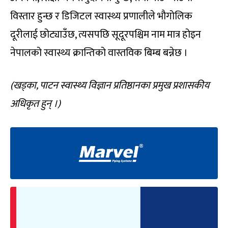
विस्तार हुन्छ र डिजिटल स्वास्थ्य प्रणालीले भौगोलिक
दूरीलाई छोट्याउँछ, त्यसपछि सूदूरपश्चिम नाम मात्र होइन
नेपालको स्वास्थ्य क्रान्तिको वास्तविक बिम्ब बन्नेछ ।
(खड्का, पाटन स्वास्थ्य विज्ञान प्रतिष्ठानका प्रमुख प्रशासकीय
अधिकृत हुन् ।)