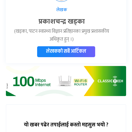
लेखक
प्रकाशचन्द्र खड्का
(खड्का, पाटन स्वास्थ्य विज्ञान प्रतिष्ठानका प्रमुख प्रशासकीय
अधिकृत हुन् ।)
लेखकको सबै आर्टिकल
यो खबर पढेर तपाईलाई कस्तो महसुस भयो ?