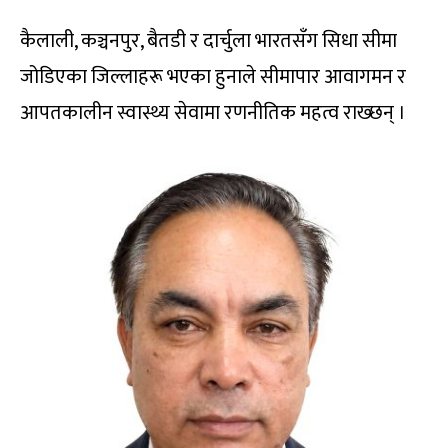
कैलाली, कञ्चनपुर, बैतडी र दार्चुला भारतसँग सिधा सीमा
जोडिएका जिल्लाहरू भएका हुनाले सीमापार आवागमन र
आपतकालीन स्वास्थ्य सेवामा रणनीतिक महत्व राख्छन् ।