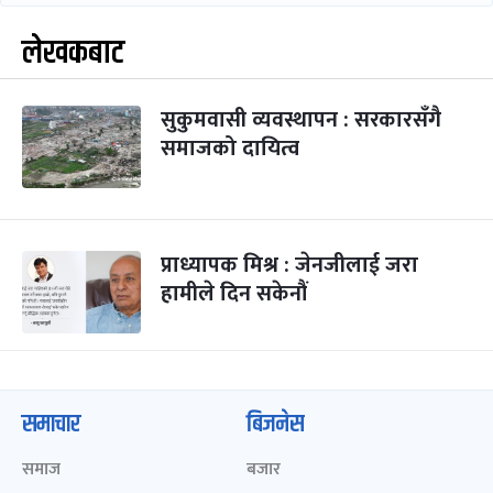
लेखकबाट
सुकुमवासी व्यवस्थापन : सरकारसँगै
समाजको दायित्व
प्राध्यापक मिश्र : जेनजीलाई जरा
हामीले दिन सकेनौं
समाचार
बिजनेस
समाज
बजार