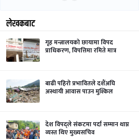
लेखकबाट
गृह मन्त्रालयको छायामा विपद
प्राधिकरण, विपत्तिमा रमिते मात्र
बाढी पहिरो प्रभावितले दशैंअघि
अस्थायी आवास पाउन मुश्किल
देश विपद्ले संकटमा पर्दा सम्मान थाप्न
व्यस्त थिए मुख्यसचिव