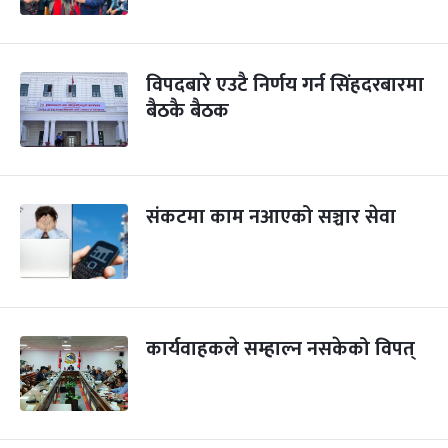
विपदबारे एउटै निर्णय गर्न सिंहदरबारमा
बैठकै बैठक
संकटमा काम नआएको सञ्चार सेवा
कार्यवाहकले सम्हाल्न नसकेको विपत्