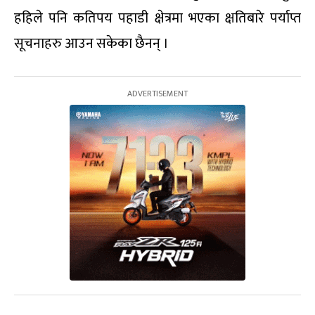
हहिले पनि कतिपय पहाडी क्षेत्रमा भएका क्षतिबारे पर्याप्त
सूचनाहरु आउन सकेका छैनन् ।