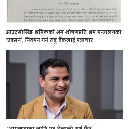
आउटसोर्सिङ श्रमिकको श्रम शोषणप्रति श्रम मन्त्रालयको
‘एक्सन’, नियमन गर्न राष्ट्र बैंकलाई पत्राचार