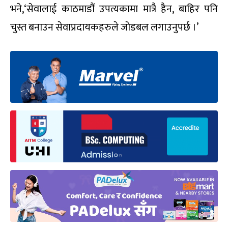
भने,‘सेवालाई काठमाडौं उपत्यकामा मात्रै हैन, बाहिर पनि
चुस्त बनाउन सेवाप्रदायकहरुले जोडबल लगाउनुपर्छ ।’