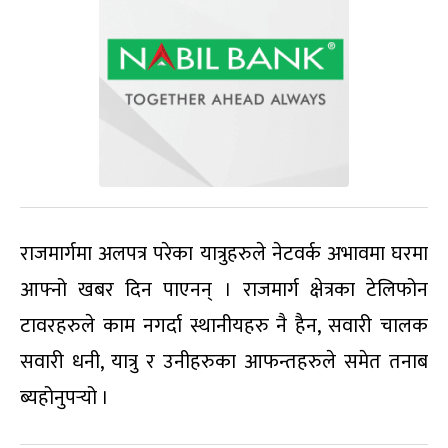
राजमार्गमा अलपत्र परेका यात्रुहरुले नेटवर्क अभावमा घरमा
आफ्नो खबर दिन पाएनन् । राजमार्ग क्षेत्रका टेलिफोन
टावरहरुले काम नगर्दा स्थानीयहरु नै हैन, सवारी चालक
सवारी धनी, यात्रु र उनीहरुका आफन्तहरुले समेत तनाब
ब्यहोनुपर्‍यो ।