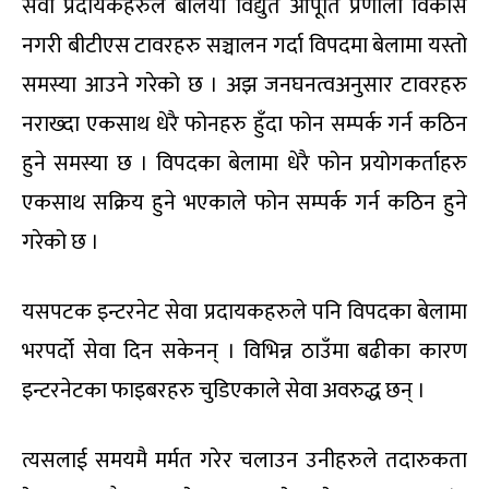
सेवा प्रदायकहरुले बलियो विद्युत आपूर्ति प्रणाली विकास
नगरी बीटीएस टावरहरु सञ्चालन गर्दा विपदमा बेलामा यस्तो
समस्या आउने गरेको छ । अझ जनघनत्वअनुसार टावरहरु
नराख्दा एकसाथ धेरै फोनहरु हुँदा फोन सम्पर्क गर्न कठिन
हुने समस्या छ । विपदका बेलामा धेरै फोन प्रयोगकर्ताहरु
एकसाथ सक्रिय हुने भएकाले फोन सम्पर्क गर्न कठिन हुने
गरेको छ ।
यसपटक इन्टरनेट सेवा प्रदायकहरुले पनि विपदका बेलामा
भरपर्दो सेवा दिन सकेनन् । विभिन्न ठाउँमा बढीका कारण
इन्टरनेटका फाइबरहरु चुडिएकाले सेवा अवरुद्ध छन् ।
त्यसलाई समयमै मर्मत गरेर चलाउन उनीहरुले तदारुकता