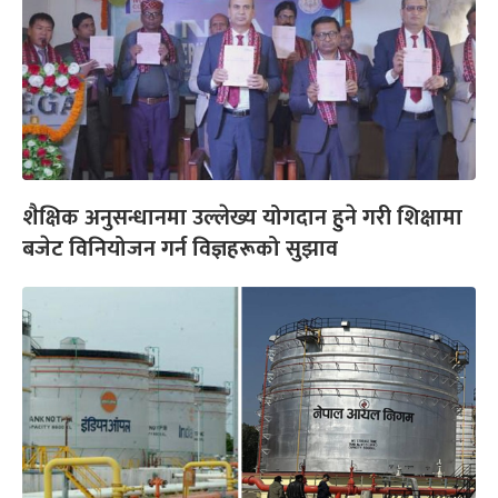
शैक्षिक अनुसन्धानमा उल्लेख्य योगदान हुने गरी शिक्षामा
बजेट विनियोजन गर्न विज्ञहरूको सुझाव