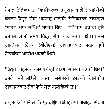
नेपाल टेलिकम अधिकारीहरुका अनुसार बाढी र पहिरोको
कारण विद्युत सेवा अवरुद्ध भएपछि टेलिकमका टावरहरु
‘आउट अफ सर्भिस’ भएका थिए । टेलिकम प्रवक्ता हरि
ढकाल लामो समय विद्युत् सेवा बन्द भएका क्षेत्रका बेस
ट्रान्सिभर स्टेसन (बीटीएस) टावरहरुबाट प्रदान हुने
नेटवर्कमा अवरोध भएको थियो ।
‘विद्युत लाइनका कारण केही ठाउँमा समस्या भएको थियो,’
उनले भने,‘अहिले त्यस्ता सबैजसो ठाउँको टेलिफोन
टावरहरुबाट सेवा फेरि सरु भइसकेको छ ।’
तर, अहिले पनि ललितपुर दक्षिणी क्षेत्रहरुमा मोबाइल सेवमा