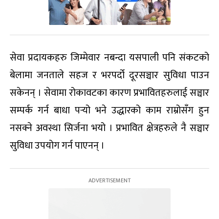
सेवा प्रदायकहरु जिम्मेवार नबन्दा यसपाली पनि संकटको
बेलामा जनताले सहज र भरपर्दो दूरसञ्चार सुविधा पाउन
सकेनन् । सेवामा रोकावटका कारण प्रभावितहरुलाई सञ्चार
सम्पर्क गर्न बाधा पर्‍यो भने उद्धारको काम राम्रोसँग हुन
नसक्ने अवस्था सिर्जना भयो । प्रभावित क्षेत्रहरुले नै सञ्चार
सुविधा उपयोग गर्न पाएनन् ।