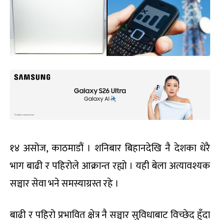
१४ असोज, काठमाडौं । शनिबार बिहानदेखि नै देशका धेरै
भाग बाढी र पहिरोले आक्रान्त रह्यो । यही बेला अत्यावश्यक
सञ्चार सेवा भने समस्याग्रस्त रहे ।
बाढी र पहिरो प्रभावित क्षेत्र नै सञ्चार सुविधाबाट विच्छेद हुँदा