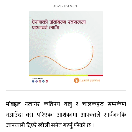
मोबइल नलागेर कतिपय यात्रु र चालकहरु सम्पर्कमा
नआउँदा बस परिएका आशंकामा आफन्तले सार्वजनकि
जानकारी दिएरै खोजी समेत गरर्नु परेको छ ।