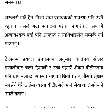
समस्या छ ।
सरकारी मात्रै हैन, निजी सेवा प्रदायकको अवस्था पनि उस्तै
रह्यो । यसले गर्दा संकटमा परेका नागरिकले समयमै
अत्यावश्यक पर्दा पनि आफन्त र साथिभाइसँग सम्पर्क गर्न
पाएनन् ।
टेलिकम प्रवक्ता ढकालका अनुसार कतिपय सोलर
प्रणालीबाट चल्ने हिमाली र उच्च पहाडी क्षेत्रमा बीटीएसमा
पनि घाम नलाग्दा समस्या आएको थियो । तर, मौसम सुधार
भएसँगै धेरै ठाउँमा त्यस्ता बीटीएसले पनि सेवा थालिसकेको
उनले बताए ।