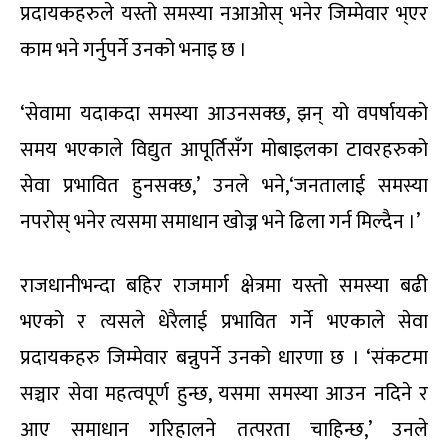
प्रदायकहरुले यस्तो समस्या नआओस् भनेर जिम्मेवार भ्एर
काम भने गर्नुपर्ने उनको भनाइ छ ।
‘सेवामा यदाकदा समस्या आउनसक्छ, झन् यो वपर्षायको
समय भएकाले विद्युत आपूर्तिसँग मोबाइलका टावरहरुको
सेवा प्रभावित हुनसक्छ,’ उनले भने,‘जनतालाई समस्या
नपरोस् भनेर त्यसमा समाधान खोज्न भने ढिला गर्न मिल्दैन ।’
राजधानीभन्दा बहिर राजमार्ग क्षेत्रमा यस्तो समस्या बढी
भएको र त्यसले धेरैलाई प्रभावित गर्ने भएकाले सेवा
प्रदायकहरु जिम्मेवार बन्नुपर्ने उनको धारणा छ । ‘संकटमा
सञ्चार सेवा महत्वपूर्ण हुन्छ, यसमा समस्या आउन नदिने र
आए समाधान गरिहालने तत्परता चाहिन्छ,’ उनले