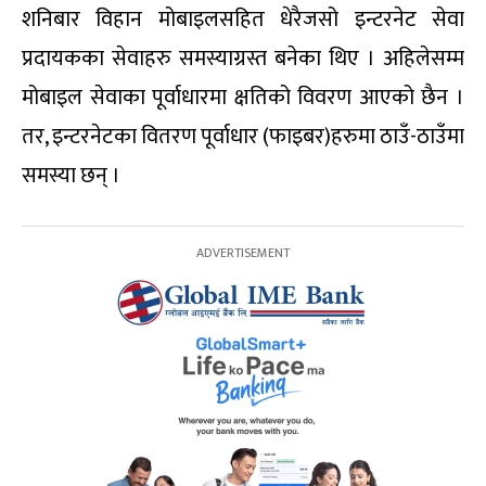
शनिबार विहान मोबाइलसहित धेरैजसो इन्टरनेट सेवा
प्रदायकका सेवाहरु समस्याग्रस्त बनेका थिए । अहिलेसम्म
मोबाइल सेवाका पूर्वाधारमा क्षतिको विवरण आएको छैन ।
तर, इन्टरनेटका वितरण पूर्वाधार (फाइबर)हरुमा ठाउँ-ठाउँमा
समस्या छन् ।