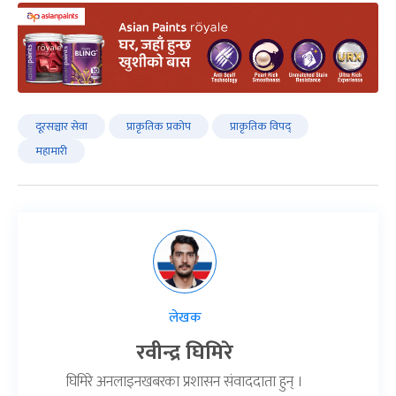
दूरसञ्चार सेवा
प्राकृतिक प्रकोप
प्राकृतिक विपद्
महामारी
लेखक
रवीन्द्र घिमिरे
घिमिरे अनलाइनखबरका प्रशासन संवाददाता हुन् ।