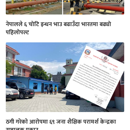
नेपालले ६ चोटि इन्धन भाउ बढाउँदा भारतमा बढ्यो
पहिलोपल्ट
ठगी गरेकाे आरोपमा ६९ जना शैक्षिक परामर्श केन्द्रका