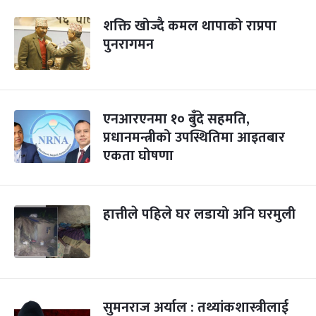
शक्ति खोज्दै कमल थापाको राप्रपा
पुनरागमन
एनआरएनमा १० बुँदे सहमति,
प्रधानमन्त्रीको उपस्थितिमा आइतबार
एकता घोषणा
हात्तीले पहिले घर लडायो अनि घरमुली
सुमनराज अर्याल : तथ्यांकशास्त्रीलाई