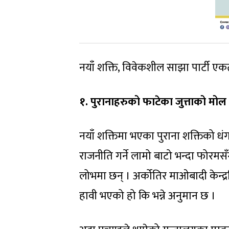
नयाँ शक्ति, विवेकशील साझा पार्टी एकता
१. पुरानाहरुको फाटेका जुत्ताको मोल पद
नयाँ शक्तिमा भएका पुराना शक्तिको 
राजनीति गर्ने लामो बाटो भन्दा फोरम
लोभमा छन् । अर्कोतिर माओबादी केन्द्रतिर
हावी भएको हो कि भन्ने अनुमान छ ।