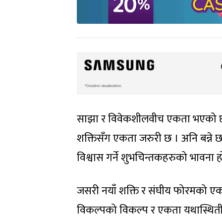
साझा र विवेकशीलवीच एकता भएको छ । अ
शक्तिसँग एकता जरुरी छ । अनि बन्ने
विश्वास गर्ने शुभचिन्तकहरुको भावना ह
जसरी नयाँ शक्ति र संघीय फोरमको 
विकल्पको विकल्प र एकता यथास्थितीवा