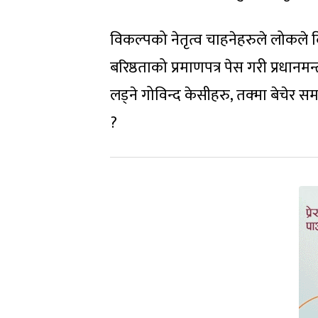
विकल्पको नेतृत्व चाहनेहरुले लोकले 
बरिष्ठताको प्रमाणपत्र पेस गरी प्रधानम
लड्ने गोविन्द केसीहरु, तक्मा बेचेर स
?