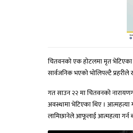
चितवनको एक होटलमा मृत भेटिएका प
सार्वजनिक भएको भोलिपल्टै प्रहरीले 
गत साउन २२ मा चितवनको नारायणगढ,
अवस्थामा भेटिएका थिए । आत्महत्या गर
लामिछानेले आफूलाई आत्महत्या गर्न