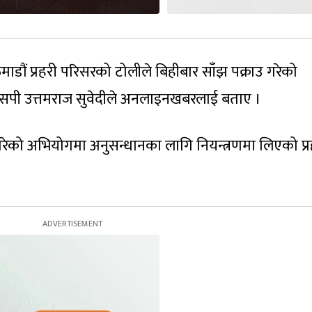
माडौं प्रहरी परिसरको टोलीले बिहीबार साँझ पक्राउ गरेको
सएसपी उत्तमराज सुवेदीले अनलाइनखबरलाई बताए ।
गरेको अभियोगमा अनुसन्धानका लागि नियन्त्रणमा लिएको प्र