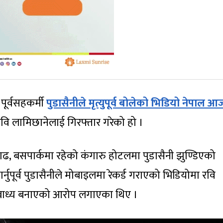
ूर्वसहकर्मी
पुडासैनीले मृत्युपूर्व बोलेको भिडियो नेपाल आ
रवि लामिछानेलाई गिरफ्तार गरेको हो ।
 बसपार्कमा रहेको कंगारु होटलमा पुडासैनी झुण्डिएको
्नुपूर्व पुडासैनीले मोबाइलमा रेकर्ड गराएको भिडियोमा रवि
 बाध्य बनाएको आरोप लगाएका थिए ।