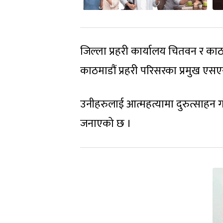
जिल्ला प्रहरी कार्यालय चितवन र काठ
काठमाडौं प्रहरी परिसरका प्रमुख ए
उनीहरुलाई आत्महत्यामा दुरुत्साहन 
जनाएको छ ।