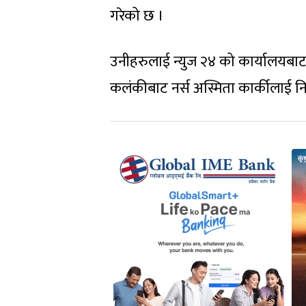
गरेको छ ।
उनीहरुलाई न्युज २४ को कार्यालयबाट प
कलंकीबाट नर्स अस्मिता कार्कीलाई न