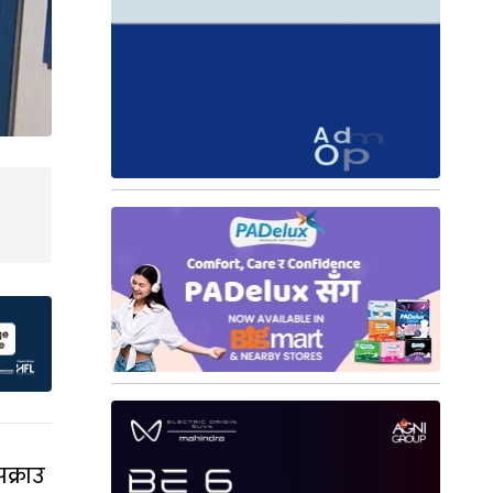
क्राउ