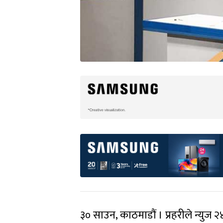
३० साउन, काठमाडौं । प्रहरीले न्युज