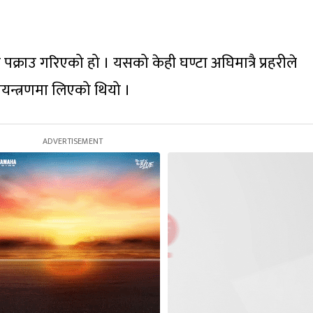
क्राउ गरिएको हो । यसको केही घण्टा अघिमात्रै प्रहरीले
ियन्त्रणमा लिएको थियो ।