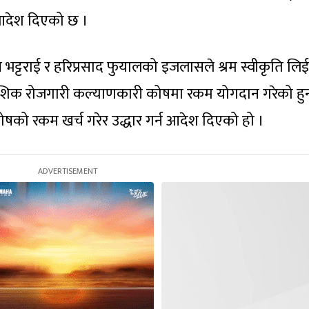
 आदेश दिएको छ ।
भट्टराई र हरिप्रसाद फुयालको इजलासले श्रम स्वीकृति लिई
ैदेशिक रोजगारी कल्याणकारी कोषमा रकम योगदान गरेको हु
ोषको रकम खर्च गरेर उद्धार गर्न आदेश दिएको हो ।