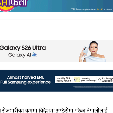
 रोजगारीका क्रममा विदेशमा अप्ठेरोमा परेका नेपालीलाई