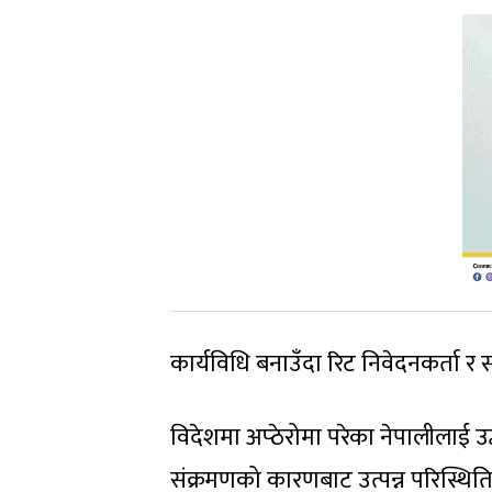
कार्यविधि बनाउँदा रिट निवेदनकर्ता 
विदेशमा अप्ठेरोमा परेका नेपालीलाई उ
संक्रमणको कारणबाट उत्पन्न परिस्थिति