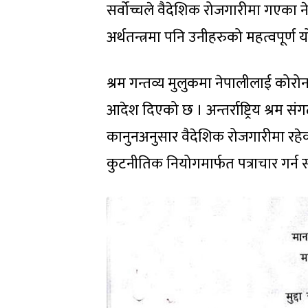
सर्वोच्चले वैदेशिक रोजगारीमा गएका 
अर्थतन्त्रमा पनि उनीहरुको महत्वपूर्ण
श्रम गन्तव्य मुलुकमा नेपालीलाई कोरो
आदेश दिएको छ । अन्तर्राष्ट्रिय श्रम संगठ
कानुनअनुसार वैदेशिक रोजगारीमा रहे
कुटनीतिक नियोगमार्फत पत्राचार गर्न 