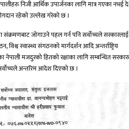
नेपालीहरु निजी आर्थिक उपार्जनका लागि मात्र गएका नभई 
 योगदान रहेको उल्लेख गरेको छ ।
ना संक्रमणबाट जोगाउने पहल गर्न पनि सर्वोच्चले सरकारलाई
न, विश्व स्वास्थ्य संगठनको मार्गदर्शन आदि अन्तर्राष्ट्रिय
का नेपाली मजदुरको हितको रक्षाका लागि सम्बन्धित सरका
सर्वोच्चले अन्तरिम आदेश दिएको छ ।