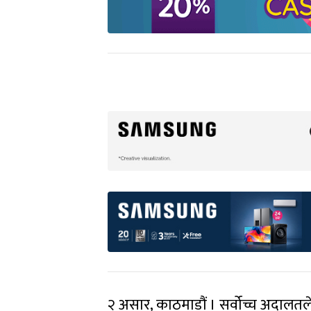
२ असार, काठमाडौं । सर्वोच्च अदालतले