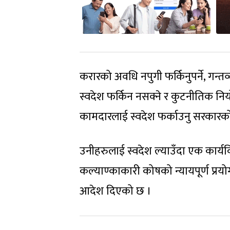
करारको अवधि नपुगी फर्किनुपर्ने, गन्
स्वदेश फर्किन नसक्ने र कुटनीतिक नियो
कामदारलाई स्वदेश फर्काउनु सरकारको 
उनीहरुलाई स्वदेश ल्याउँदा एक कार्य
कल्याण्काकारी कोषको न्यायपूर्ण प्रयोग
आदेश दिएको छ ।