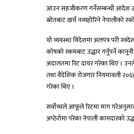
आउन सहजीकरण गर्नेसम्बन्धी आदेश २
स्रोतबाट खर्च नव्यहोरिने नेपालीको स्वदे
यो व्यवस्था विदेशमा अलपत्र परी स्वदे
कोषको रकमबाट उद्धार गर्नुपर्ने कानूनी
अदालतमा रिट दायर गरेका थिए । उनल
तथा वैदेशिक रोजगार नियमावली २०६
गरेका थिए ।
सर्वोच्चले आफूले रिटमा माग गरेअन
अप्ठेरोमा परेका नेपाली कामदारको उद्