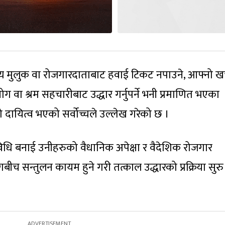
तव्य मुलुक वा रोजगारदाताबाट हवाई टिकट नपाउने, आफ्नो खर
ग वा श्रम सहचारीबाट उद्धार गर्नुपर्ने भनी प्रमाणित भएका
दायित्व भएको सर्वोच्चले उल्लेख गरेको छ ।
विधि बनाई उनीहरुको वैधानिक अपेक्षा र वैदेशिक रोजगार
बीच सन्तुलन कायम हुने गरी तत्काल उद्धारको प्रक्रिया सुरु 