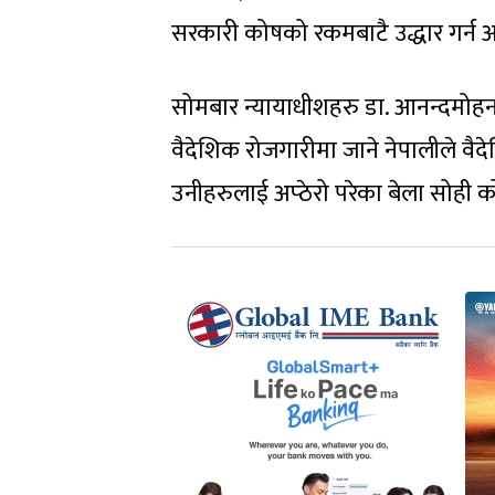
सरकारी कोषको रकमबाटै उद्धार गर्न
सोमबार न्यायाधीशहरु डा. आनन्दमोहन 
वैदेशिक रोजगारीमा जाने नेपालीले व
उनीहरुलाई अप्ठेरो परेका बेला सोही क