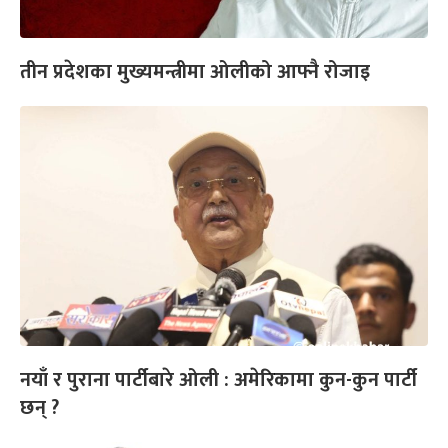
तीन प्रदेशका मुख्यमन्त्रीमा ओलीको आफ्नै रोजाइ
नयाँ र पुराना पार्टीबारे ओली : अमेरिकामा कुन-कुन पार्टी
छन् ?