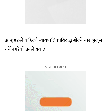
आफूहरुले कहिल्यै न्यायपालिकाविरुद्ध बोल्ने, नाराजुलुस
गर्ने नगरेको उनले बताए ।