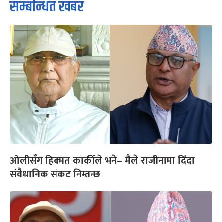
सम्बन्धित खबर
ओलीसँग हिक्मत कार्कीले भने– मैले राजीनामा दिँदा
संवैधानिक संकट निम्तन्छ