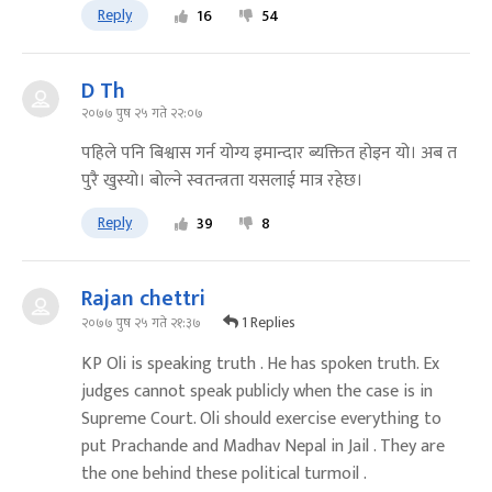
Reply
16
54
D Th
२०७७ पुष २५ गते २२:०७
पहिले पनि बिश्वास गर्न योग्य इमान्दार ब्यक्तित होइन यो। अब त
पुरै खुस्यो। बोल्ने स्वतन्त्रता यसलाई मात्र रहेछ।
Reply
39
8
Rajan chettri
1 Replies
२०७७ पुष २५ गते २१:३७
KP Oli is speaking truth . He has spoken truth. Ex
judges cannot speak publicly when the case is in
Supreme Court. Oli should exercise everything to
put Prachande and Madhav Nepal in Jail . They are
the one behind these political turmoil .