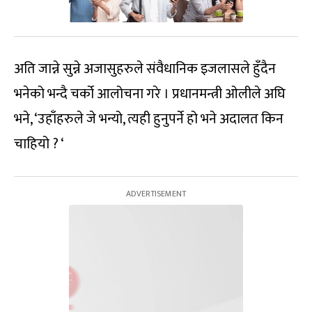
अति जान्ने सुन्ने अजासुहरुले संवैधानिक इजलासले हुँदैन
भनेको भन्दै चर्को आलोचना गरे । प्रधानमन्त्री ओलीले अघि
भने, ‘उहाँहरुले जे भन्यो, त्यही हुनुपर्ने हो भने अदालत किन
चाहियो ? ‘