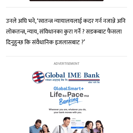
उनले अघि भने, ‘स्वतन्त्र न्यायालयलाई कदर गर्न नजान्ने अनि
लोकतन्त्र, न्याय, संविधानका कुरा गर्ने ? सडकबाट फैसला
दिनुहुन्छ कि संवैधानिक इजलासबाट ?’