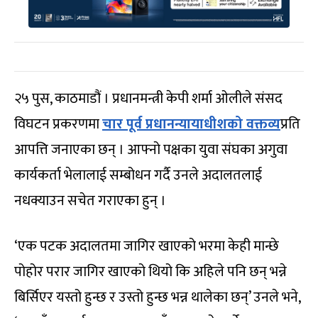
२५ पुस, काठमाडौं । प्रधानमन्त्री केपी शर्मा ओलीले संसद
विघटन प्रकरणमा
चार पूर्व प्रधानन्यायाधीशको वक्तव्य
प्रति
आपत्ति जनाएका छन् । आफ्नो पक्षका युवा संघका अगुवा
कार्यकर्ता भेलालाई सम्बोधन गर्दै उनले अदालतलाई
नधक्याउन सचेत गराएका हुन् ।
‘एक पटक अदालतमा जागिर खाएको भरमा केही मान्छे
पोहोर परार जागिर खाएको थियो कि अहिले पनि छन् भन्ने
बिर्सिएर यस्तो हुन्छ र उस्तो हुन्छ भन्न थालेका छन्’ उनले भने,