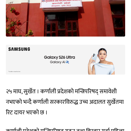
२५ माघ, सुर्खेत । कर्णाली प्रदेशको मन्त्रिपरिषद्‌ समावेशी
नभएको भन्दै कर्णाली सरकारविरुद्ध उच्च अदालत सुर्खेतमा
रिट दायर भएको छ ।