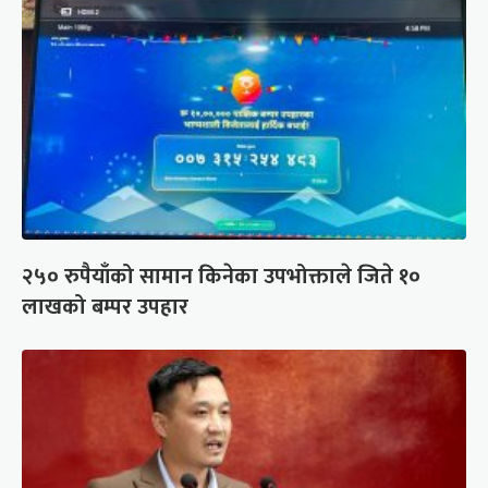
२५० रुपैयाँको सामान किनेका उपभोक्ताले जिते १०
लाखको बम्पर उपहार