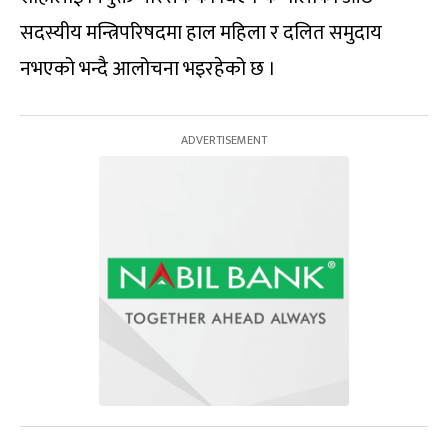
सदस्यीय मन्त्रिपरिषदमा हाल महिला र दलित समुदाय
नभएको भन्दै आलोचना भइरहेको छ ।