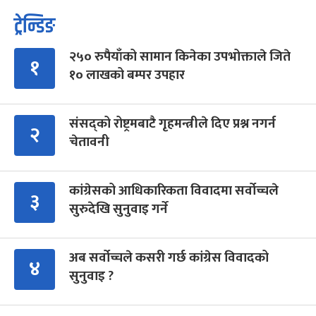
ट्रेन्डिङ
२५० रुपैयाँको सामान किनेका उपभोक्ताले जिते
१
१० लाखको बम्पर उपहार
संसद्को रोष्ट्रमबाटै गृहमन्त्रीले दिए प्रश्न नगर्न
२
चेतावनी
कांग्रेसको आधिकारिकता विवादमा सर्वोच्चले
३
सुरुदेखि सुनुवाइ गर्ने
अब सर्वोच्चले कसरी गर्छ कांग्रेस विवादको
४
सुनुवाइ ?