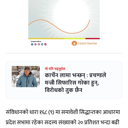
यो पनि पढ्नुहोस
कार्चेन लामा भन्छन् : प्रचण्डले
मन्त्री सिफारिस गरेका हुन्,
विरोधको तुक छैन
संविधानको धारा १६८ (९) मा समावेशी सिद्धान्तका आधारमा
प्रदेश सभामा रहेका सदस्य संख्याको २० प्रतिशत भन्दा बढी