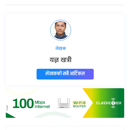
लेखक
यज्ञ खत्री
लेखकको सबै आर्टिकल