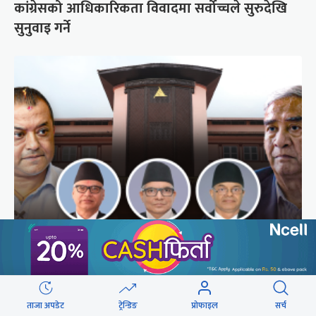
कांग्रेसको आधिकारिकता विवादमा सर्वोच्चले सुरुदेखि
सुनुवाइ गर्ने
अब सर्वोच्चले कसरी गर्छ कांग्रेस विवादको सुनुवाइ ?
ताजा अपडेट
ट्रेन्डिङ
प्रोफाइल
सर्च