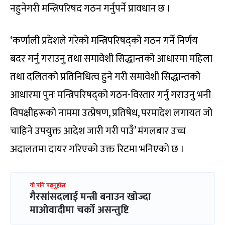
नहुनेगरी मन्त्रिपरिषद गठन गर्नुपर्ने प्रावधान छ ।
‘कर्णाली प्रदेशले गरेको मन्त्रिपरिषद्को गठन गर्ने निर्णय
बदर गर्नु गराउनु तथा समावेशी सिद्धान्तको आधारमा महिला
तथा दलितको प्रतिनिधित्व हुने गरी समावेशी सिद्धान्तको
आधारमा पुनः मन्त्रिपरिषद्को गठन-विस्तार गर्नु गराउनु भनी
विपक्षीहरूको नाममा उत्प्रेषण, प्रतिषेध, परमादेश लगायत जो
चाहिने उपयुक्त आदेश जारी गरी पाउँ’ मंगलबार उच्च
अदालतमा दायर गरिएको उक्त रिटमा भनिएको छ ।
यो पनि पढ्नुहोस
गैरसांसदलाई मन्त्री बनाउन खोज्दा
माओवादीमा चर्को असन्तुष्टि