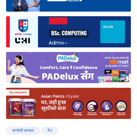
कर्णाली सरकार
रिट