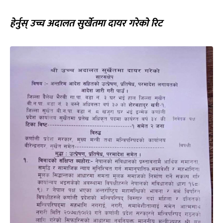
हेर्नुस् उच्च अदालत सुर्खेतमा दायर गरेको रिट