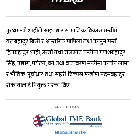
मुख्यमन्त्री शाहीले आइतबार सामाजिक विकास मन्त्रीमा
यज्ञबहादुर बिसी र आन्तरिक मामिला तथा कानुन मन्त्री
हिमबहादुर शाही, ऊर्जा तथा जलस्रोत मन्त्रीमा गणेशबहादुर
सिंह, उद्योग, पर्यटन, वन तथा वातावरण मन्त्रीमा कार्चेन लामा
र भौतिक, पूर्वाधार तथा सहरी विकास मन्त्रीमा पदमबहादुर
रोकायालाई नियुक्त गरेका थिए ।