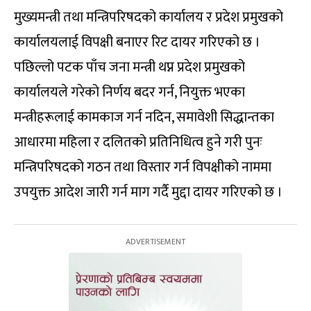
मुख्यमन्त्री तथा मन्त्रिपरिषदको कार्यालय र प्रदेश प्रमुखको
कार्यालयलाई विपक्षी बनाएर रिट दायर गरिएको छ ।
पछिल्लो पटक पाँच जना मन्त्री थप्न प्रदेश प्रमुखको
कार्यालयले गरेको निर्णय बदर गर्न, नियुक्त भएका
मन्त्रीहरूलाई कामकाज गर्न नदिन, समावेशी सिद्धान्तका
आधारमा महिला र दलितको प्रतिनिधित्व हुने गरी पुनः
मन्त्रिपरिषदको गठन तथा विस्तार गर्न विपक्षीको नाममा
उपयुक्त आदेश जारी गर्न माग गर्दै मुद्दा दायर गरिएको छ ।