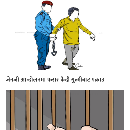
जेनजी आन्दोलनमा फरार कैदी गुल्मीबाट पक्राउ