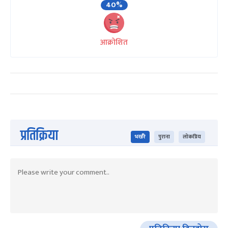
40%
आक्रोशित
प्रतिक्रिया
भर्खरै
पुराना
लोकप्रिय