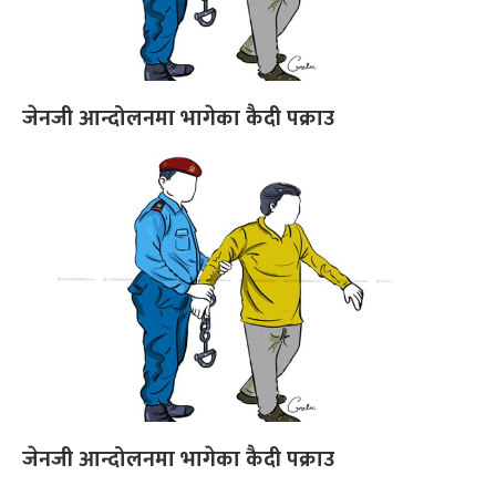
जेनजी आन्दोलनमा भागेका कैदी पक्राउ
जेनजी आन्दोलनमा भागेका कैदी पक्राउ