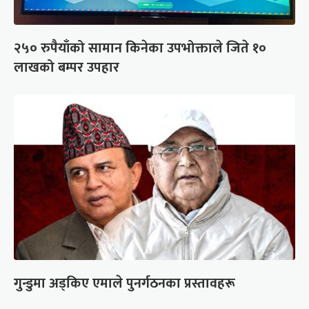
२५० रुपैयाँको सामान किनेका उपभोक्ताले जिते १०
लाखको बम्पर उपहार
गुन्डुमा अड्किए एमाले पुनर्गठनका प्रस्तावहरू