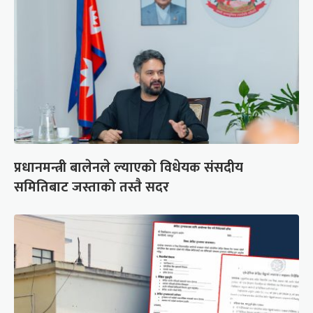
प्रधानमन्त्री बालेनले ल्याएको विधेयक संसदीय
समितिबाट जस्ताको तस्तै सदर