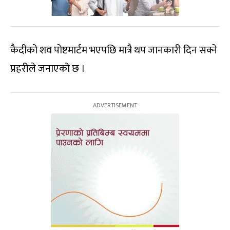
कैदीको शव पोष्टमार्टम भएपछि मात्रै थप जानकारी दिन सक्ने
प्रहरीले जनाएको छ ।