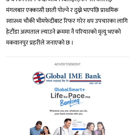
मंगलबार एक्कासी छाती पोल्ने र दुख्ने भएपछि प्राथमिक
स्वास्थ्य चौकी भीमफेदीबाट रिफर गरेर थप उपचारका लागि
हेटौंडा अस्पताल ल्याउने क्रममा नै परियारको मृत्यु भएको
मकवानपुर प्रहरीले जनाएको छ ।